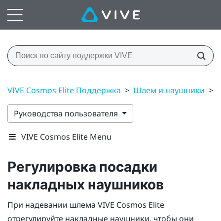
VIVE Cosmos Elite Поддержка
>
Шлем и наушники
>
Руководства пользователя
VIVE Cosmos Elite Menu
Регулировка посадки
накладных наушников
При надевании шлема
VIVE Cosmos Elite
отрегулируйте накладные наушники, чтобы они