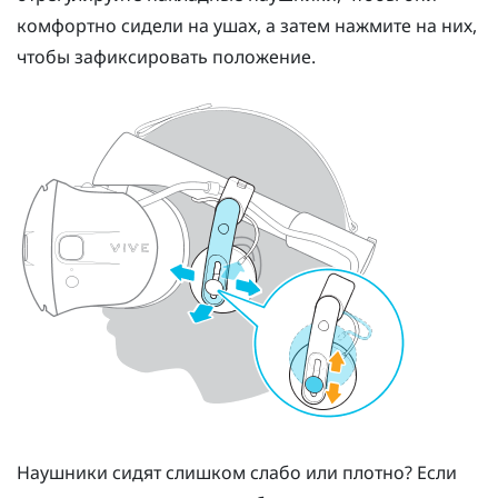
комфортно сидели на ушах, а затем нажмите на них,
чтобы зафиксировать положение.
Наушники сидят слишком слабо или плотно? Если