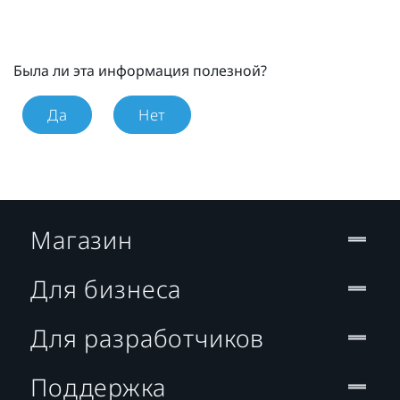
Была ли эта информация полезной?
Да
Нет
Магазин
Для бизнеса
Для разработчиков
Поддержка