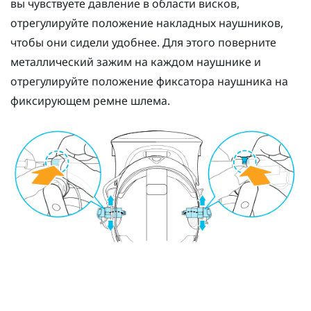
вы чувствуете давление в области висков,
отрегулируйте положение накладных наушников,
чтобы они сидели удобнее. Для этого поверните
металлический зажим на каждом наушнике и
отрегулируйте положение фиксатора наушника на
фиксирующем ремне шлема.