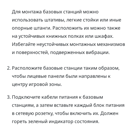
Для монтажа базовых станций можно
использовать штативы, легкие стойки или иные
опорные штанги. Расположить их можно также
на устойчивых книжных полках или шкафах.
Избегайте неустойчивых монтажных механизмов
и поверхностей, подверженных вибрации.
Расположите базовые станции таким образом,
чтобы лицевые панели были направлены к
центру игровой зоны.
Подключите кабели питания к базовым
станциям, а затем вставьте каждый блок питания
в сетевую розетку, чтобы включить их.
Должен
гореть зеленый индикатор состояния.