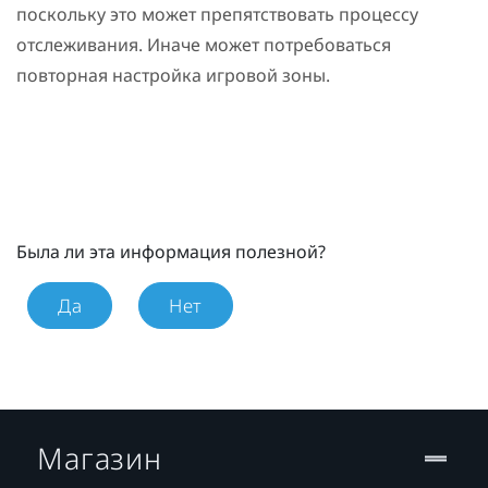
поскольку это может препятствовать процессу
отслеживания. Иначе может потребоваться
повторная настройка игровой зоны.
Была ли эта информация полезной?
Да
Нет
Магазин