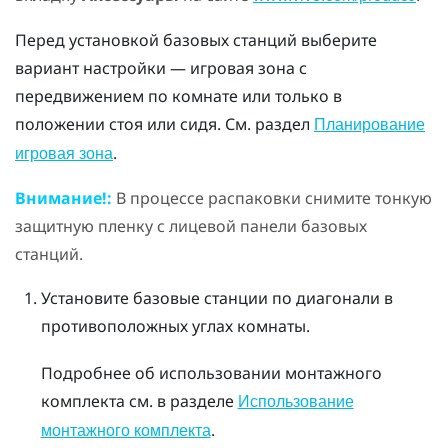
Перед установкой базовых станций выберите
вариант настройки — игровая зона с
передвижением по комнате или только в
положении стоя или сидя. См. раздел
Планирование
.
игровая зона
Внимание!:
В процессе распаковки снимите тонкую
защитную пленку с лицевой панели базовых
станций.
Установите базовые станции по диагонали в
противоположных углах комнаты.
Подробнее об использовании монтажного
комплекта см. в разделе
Использование
.
монтажного комплекта