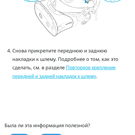
Снова прикрепите переднюю и заднюю
накладки к шлему. Подробнее о том, как это
сделать, см. в разделе
Повторное крепление
.
передней и задней накладок к шлему
Была ли эта информация полезной?