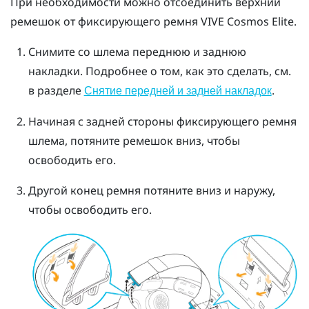
При необходимости можно отсоединить верхний
ремешок от фиксирующего ремня
VIVE Cosmos Elite
.
Снимите со шлема переднюю и заднюю
накладки.
Подробнее о том, как это сделать, см.
в разделе
.
Снятие передней и задней накладок
Начиная с задней стороны фиксирующего ремня
шлема, потяните ремешок вниз, чтобы
освободить его.
Другой конец ремня потяните вниз и наружу,
чтобы освободить его.