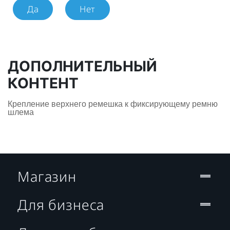
Да
Нет
ДОПОЛНИТЕЛЬНЫЙ
КОНТЕНТ
Крепление верхнего ремешка к фиксирующему ремню
шлема
Магазин
Для бизнеса