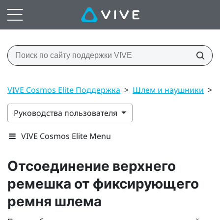
VIVE Cosmos Elite Поддержка
>
Шлем и наушники
>
Руководства пользователя
VIVE Cosmos Elite Menu
Отсоединение верхнего
ремешка от фиксирующего
ремня шлема