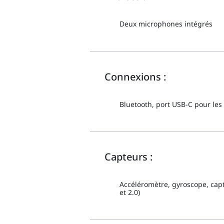
Deux microphones intégrés
Connexions :
Bluetooth, port USB-C pour les
Capteurs :
Accéléromètre, gyroscope, capt
et 2.0)