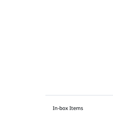
In-box Items