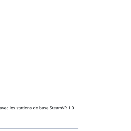
avec les stations de base SteamVR 1.0