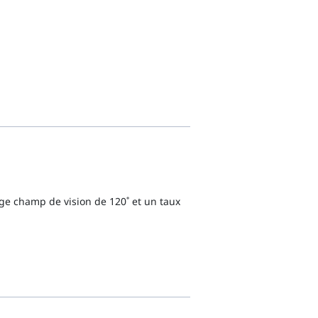
ge champ de vision de 120˚ et un taux