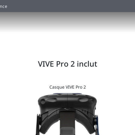
ance
VIVE Pro 2 inclut
Casque VIVE Pro 2