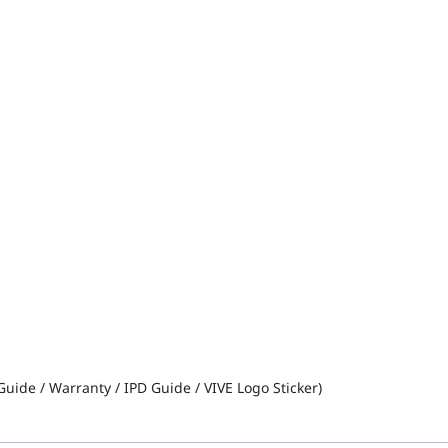
uide / Warranty / IPD Guide / VIVE Logo Sticker)