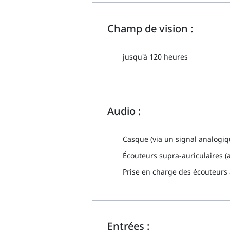
Champ de vision :
jusqu'à 120 heures
Audio :
Casque (via un signal analogi
Écouteurs supra-auriculaires (
Prise en charge des écouteurs 
Entrées :