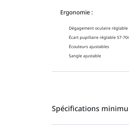
Ergonomie :
Dégagement oculaire réglable a
Écart pupillaire réglable 57-
Écouteurs ajustables
Sangle ajustable
Spécifications minimu