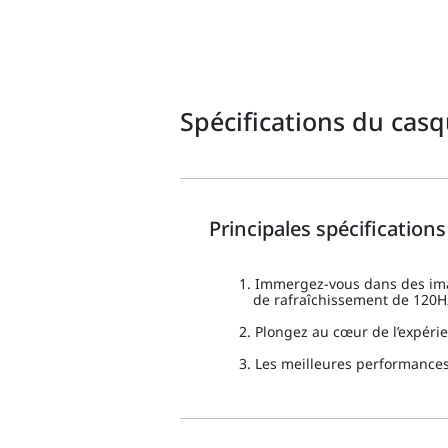
Spécifications du cas
Principales spécifications 
1. Immergez-vous dans des imag
de rafraîchissement de 120Hz
2. Plongez au cœur de l’expéri
3. Les meilleures performances 