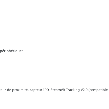
 périphériques
eur de proximité, capteur IPD, SteamVR Tracking V2.0 (compatible 