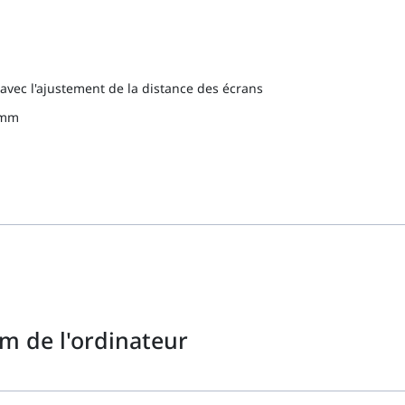
vec l'ajustement de la distance des écrans
70mm
m de l'ordinateur