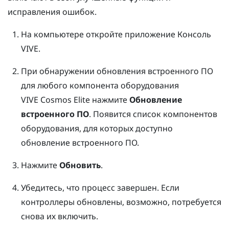
исправления ошибок.
На компьютере откройте приложение
Консоль
VIVE
.
При обнаружении обновления встроенного ПО
для любого компонента оборудования
VIVE Cosmos Elite
нажмите
Обновление
встроенного ПО
.
Появится список компонентов
оборудования, для которых доступно
обновление встроенного ПО.
Нажмите
Обновить
.
Убедитесь, что процесс завершен.
Если
контроллеры обновлены, возможно, потребуется
снова их включить.