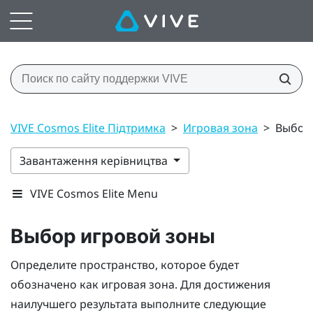
VIVE Cosmos Elite Підтримка
>
Игровая зона
>
Выбор
Завантаження керівництва
VIVE Cosmos Elite Menu
Выбор игровой зоны
Определите пространство, которое будет
обозначено как игровая зона. Для достижения
наилучшего результата выполните следующие