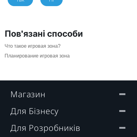
Пов'язані способи
Что такое игровая зона?
Планирование игровая зона
Магазин
Для Бізнесу
Для Розробників