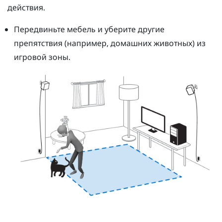
действия.
Передвиньте мебель и уберите другие
препятствия (например, домашних животных) из
игровой зоны.