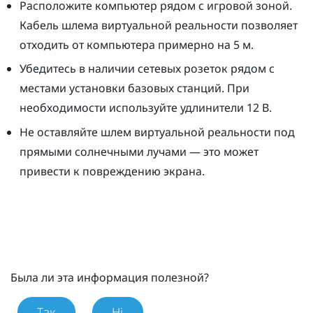
Расположите компьютер рядом с игровой зоной.
Кабель шлема виртуальной реальности позволяет
отходить от компьютера примерно на 5 м.
Убедитесь в наличии сетевых розеток рядом с
местами установки базовых станций. При
необходимости используйте удлинители 12 В.
Не оставляйте шлем виртуальной реальности под
прямыми солнечными лучами — это может
привести к повреждению экрана.
Была ли эта информация полезной?
Так
Ні