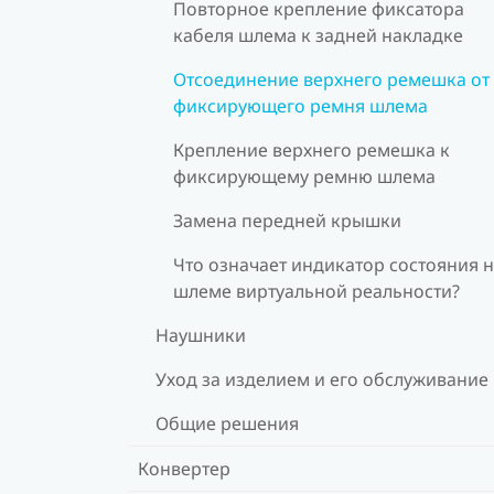
Повторное крепление фиксатора
кабеля шлема к задней накладке
Отсоединение верхнего ремешка от
фиксирующего ремня шлема
Крепление верхнего ремешка к
фиксирующему ремню шлема
Замена передней крышки
Что означает индикатор состояния 
шлеме виртуальной реальности?
Наушники
Уход за изделием и его обслуживание
Общие решения
Конвертер