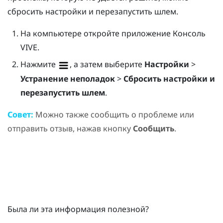
сбросить настройки и перезапустить шлем.
На компьютере откройте приложение
Консоль
VIVE
.
Нажмите
, а затем выберите
Настройки
>
Устранение неполадок
>
Сбросить настройки и
перезапустить шлем
.
Совет:
Можно также сообщить о проблеме или
отправить отзыв, нажав кнопку
Сообщить
.
Была ли эта информация полезной?