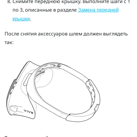
Снимите переднюю крышку.
Выполните шаги с 1
по 3, описанные в разделе
Замена передней
.
крышки
После снятия аксессуаров шлем должен выглядеть
так: