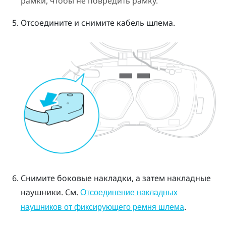
рамки, чтобы не повредить рамку.
Отсоедините и снимите кабель шлема.
Снимите боковые накладки, а затем накладные
наушники.
См.
Отсоединение накладных
.
наушников от фиксирующего ремня шлема