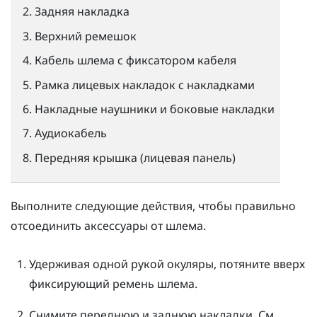
Задняя накладка
Верхний ремешок
Кабель шлема с фиксатором кабеля
Рамка лицевых накладок с накладками
Накладные наушники и боковые накладки
Аудиокабель
Передняя крышка (лицевая панель)
Выполните следующие действия, чтобы правильно
отсоединить аксессуары от шлема.
Удерживая одной рукой окуляры, потяните вверх
фиксирующий ремень шлема.
Снимите переднюю и заднюю накладки.
См.