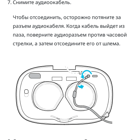
Снимите аудиоокабель.
Чтобы отсоединить, осторожно потяните за
разъем аудиокабеля. Когда кабель выйдет из
паза, поверните аудиоразъем против часовой
стрелки, а затем отсоедините его от шлема.