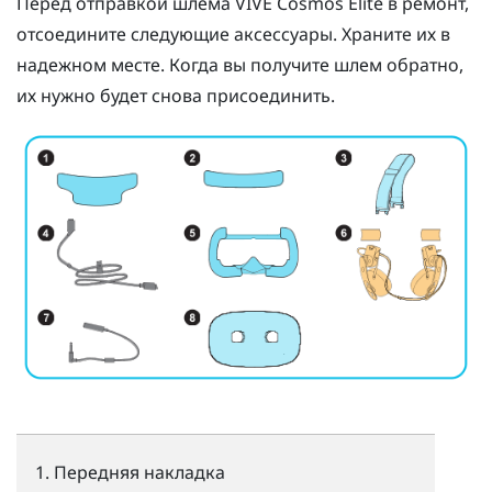
Перед отправкой шлема
VIVE Cosmos Elite
в ремонт,
отсоедините следующие аксессуары. Храните их в
надежном месте. Когда вы получите шлем обратно,
их нужно будет снова присоединить.
Передняя накладка