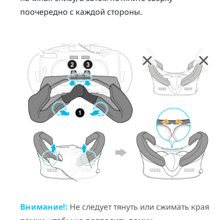
поочередно с каждой стороны.
Внимание!:
Не следует тянуть или сжимать края