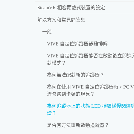
SteamVR 相容頭戴式裝置的設定
解決方案和常見問答集
一般
VIVE 自定位追蹤器疑難排解
VIVE 自定位追蹤器能否在啟動後立即進
對模式？
為何無法配對新的追蹤器？
為何在使用 VIVE 自定位追蹤器時，PC V
流會遇到卡頓的現象？
為何追蹤器上的狀態 LED 持續緩慢閃爍
燈？
是否有方法重新啟動追蹤器？