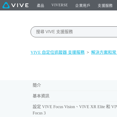
VIVERSE
產品
企業用戶
支援服務
VIVE 自定位追蹤器 支援服務
>
解決方案和常
簡介
基本資訊
設定 VIVE Focus Vision、VIVE XR Elite 和 V
Focus 3