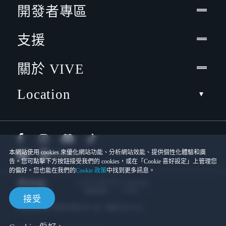
開發者專區
支援
關於 VIVE
Location
本網站使用 cookies 來優化網站功能、分析網站效能、提供個性化體驗和廣
告。您可點擊下方按鈕接受我們的 cookies，或在「Cookie 喜好設定」上管理您
的偏好。您也能在我們的
Cookie 政策
中找到更多訊息。
© 2011-2026 HTC Corporation
Cookies
使用條款
接受
宏達國際電子股份有限公司 | 統一編號16003518