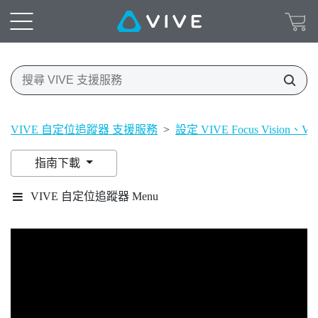
VIVE 自定位追蹤器 支援服務
>
設定 VIVE Focus Vision、VIV
指南下載
VIVE 自定位追蹤器 Menu