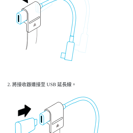
將接收器連接至 USB 延長線。