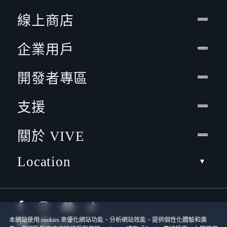
線上商店
企業用戶
開發者專區
支援
關於 VIVE
Location
本網站使用 cookies 來優化網站功能、分析網站效能、提供個性化體驗和廣