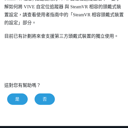
解如何將
VIVE 自定位追蹤器
與 SteamVR 相容的頭戴式裝
置設定，請查看使用者指南中的「SteamVR 相容頭戴式裝置
的設定」部分。
目前已有計劃將來會支援第三方頭戴式裝置的獨立使用。
這對您有幫助嗎？
是
否