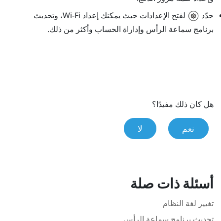
حدّد
لفتح الإعدادات حيث يمكنك إعداد
Wi‍-Fi
، وتحديث
برنامج سماعة الرأس وإداراة الحساب وأكثر من ذلك.
هل كان ذلك مفيدًا؟
نعم
لا
أسئلة ذات صلة
تغيير لغة النظام
تحديث برنامج سماعة الرأس