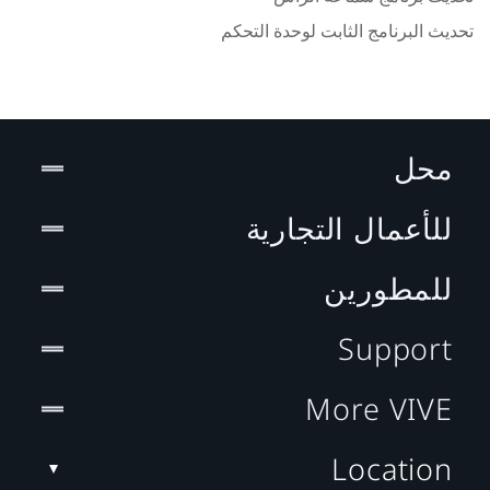
تحديث البرنامج الثابت لوحدة التحكم
محل
للأعمال التجارية
للمطورين
Support
More VIVE
Location