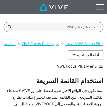
VIVE Focus Plus الدعم
>
تجربة VIVE Focus Plus
>
القائمة ال
أدلة المستخدم
VIVE Focus Plus Menu
استخدام القائمة السريعة
بينما تكون في الواقع الافتراضي، اضغط على زر
VIVE
لاستدعاء
القائمة السريعة.
افتح القائمة السريعة لتغيير إعدادات نظارة
الرؤية الافتراضية، والوصول إلى
VIVEPORT
، والانتقال إلى