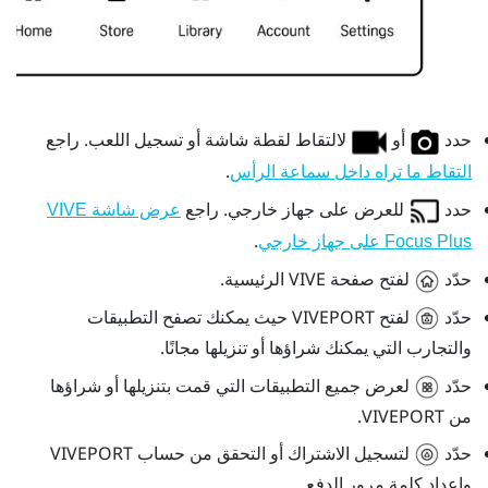
حدد
أو
لالتقاط لقطة شاشة أو تسجيل اللعب. راجع
.
التقاط ما تراه داخل سماعة الرأس
حدد
للعرض على جهاز خارجي. راجع
عرض شاشة VIVE
.
Focus Plus على جهاز خارجي
حدّد
لفتح صفحة
VIVE
الرئيسية.
حدّد
لفتح
VIVEPORT
حيث يمكنك تصفح التطبيقات
والتجارب التي يمكنك شراؤها أو تنزيلها مجانًا.
حدّد
لعرض جميع التطبيقات التي قمت بتنزيلها أو شراؤها
من
VIVEPORT
.
حدّد
لتسجيل الاشتراك أو التحقق من حساب
VIVEPORT
وإعداد كلمة مرور الدفع.