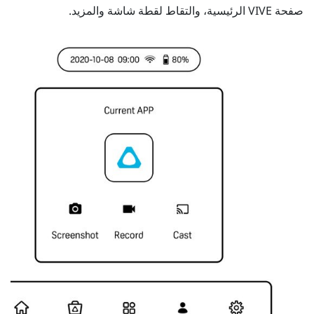
صفحة
VIVE
الرئيسية، والتقاط لقطة شاشة والمزيد.