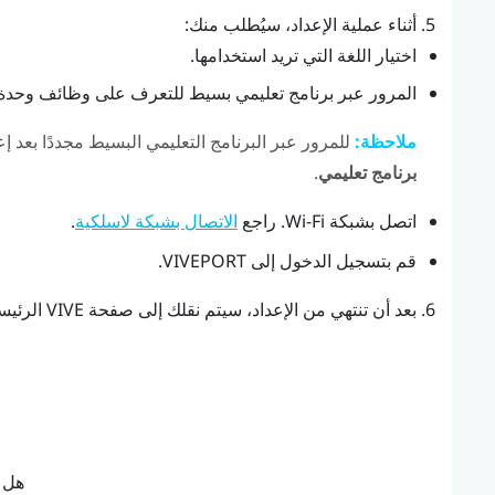
أثناء عملية الإعداد، سيُطلب منك:
اختيار اللغة التي تريد استخدامها.
المرور عبر برنامج تعليمي بسيط للتعرف على وظائف وحدة 
ملاحظة:
للمرور عبر البرنامج التعليمي البسيط مجددًا بعد إ
برنامج تعليمي
.
اتصل بشبكة
Wi‍-Fi
. راجع
.
الاتصال بشبكة لاسلكية
قم بتسجيل الدخول إلى
VIVEPORT
.
بعد أن تنتهي من الإعداد، سيتم نقلك إلى صفحة
VIVE
الرئيس
هل ك