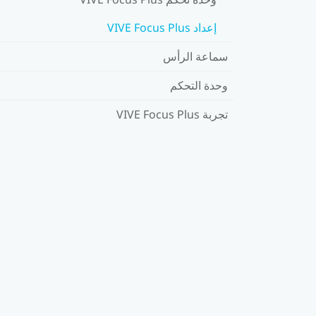
إعداد VIVE Focus Plus
سماعة الرأس
وحدة التحكم
تجربة VIVE Focus Plus