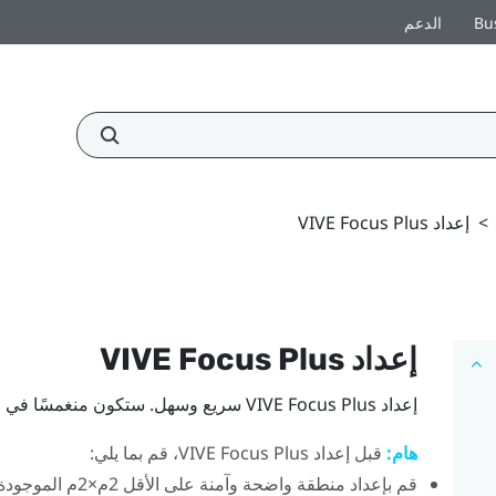
Bu
الدعم
>
إعداد VIVE Focus Plus
إعداد
Plus
VIVE Focus
إعداد
Plus
VIVE Focus
سريع وسهل. ستكون منغمسًا في ال
هام:
قبل إعداد
Plus
VIVE Focus
، قم بما يلي:
قم بإعداد منطقة واضحة وآمنة على الأقل 2م×2م الموجودة بالداخل.