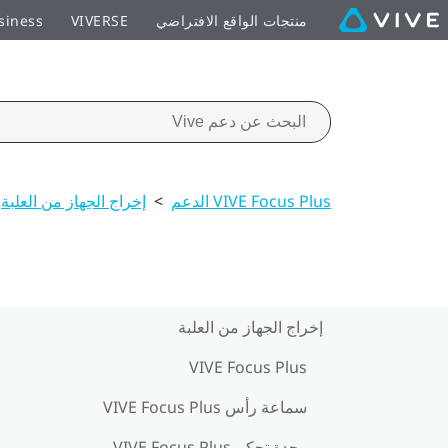
منتجات الواقع الافتراضي
VIVERSE
siness
VIVE Focus Plus الدعم
>
إخراج الجهاز من العلبة
إخراج الجهاز من العلبة
VIVE Focus Plus
سماعة رأس VIVE Focus Plus
وحدة تحكم VIVE Focus Plus