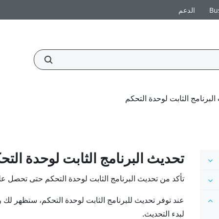
Bu
الدعم
البرنامج الثابت لوحدة التحكم
تحديث البرنامج الثابت لوحدة التح
تأكد من تحديث البرنامج الثابت لوحدة التحكم حتى تحصل عل
عند توفر تحديث للبرنامج الثابت لوحدة التحكم، ستظهر لك
لبدء التحديث.