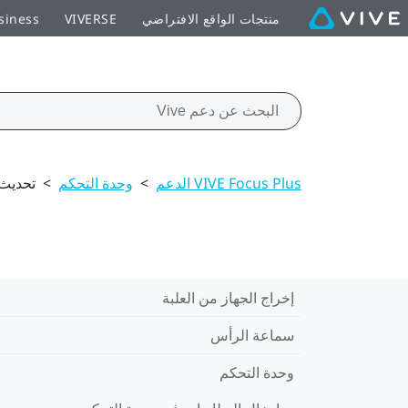
منتجات الواقع الافتراضي
VIVERSE
siness
VIVE Focus Plus الدعم
>
وحدة التحكم
>
تحديث 
إخراج الجهاز من العلبة
سماعة الرأس
وحدة التحكم