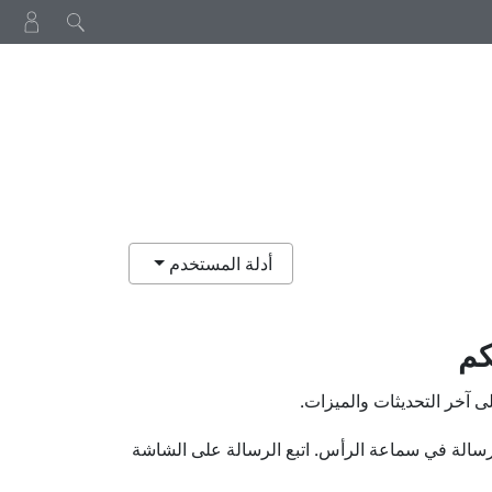
أدلة المستخدم
كم
ى آخر التحديثات والميزات.
 رسالة في سماعة الرأس.
اتبع الرسالة على الشاشة