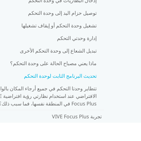
إدخال البطاريات في وحدة التحكم
توصيل حزام اليد إلى وحدة التحكم
تشغيل وحدة التحكم أو إيقاف تشغيلها
إدارة وحدتي التحكم
تبديل الشعاع إلى وحدة التحكم الأخرى
ماذا يعني مصباح الحالة على وحدة التحكم؟
تحديث البرنامج الثابت لوحدة التحكم
تتطاير وحدتا التحكم في جميع أرجاء المكان بالوا
الافتراضي
Focus Plus في المنطقة نفسها، فما سبب ذلك؟
تجربة VIVE Focus Plus