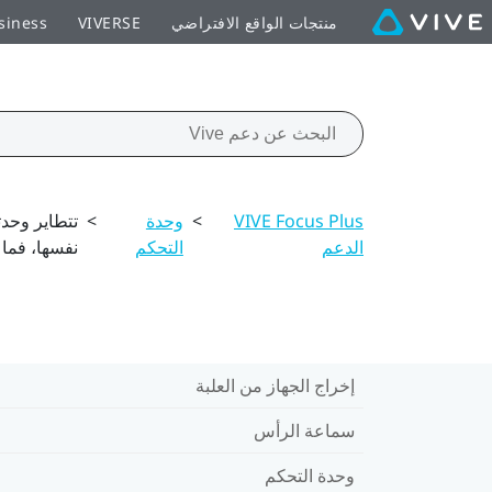
منتجات الواقع الافتراضي
VIVERSE
siness
VIVE Focus Plus
>
وحدة
>
الدعم
التحكم
نفسها، فما
إخراج الجهاز من العلبة
سماعة الرأس
وحدة التحكم