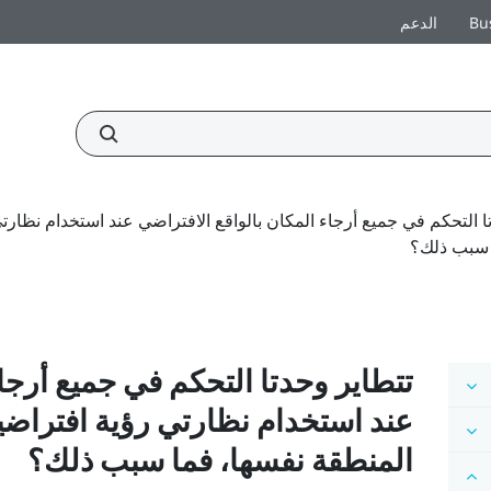
Bu
الدعم
 سبب ذلك؟
تتطاير وحدتا التحكم في جميع أرجاء
عند استخدام نظارتي رؤية افتراضي
المنطقة نفسها، فما سبب ذلك؟