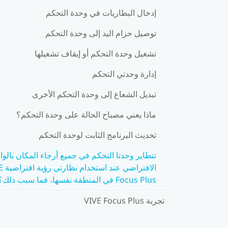
إدخال البطاريات في وحدة التحكم
توصيل حزام اليد إلى وحدة التحكم
تشغيل وحدة التحكم أو إيقاف تشغيلها
إدارة وحدتي التحكم
تبديل الشعاع إلى وحدة التحكم الأخرى
ماذا يعني مصباح الحالة على وحدة التحكم؟
تحديث البرنامج الثابت لوحدة التحكم
تتطاير وحدتا التحكم في جميع أرجاء المكان بالوا
الافتراضي
Focus Plus في المنطقة نفسها، فما سبب ذلك؟
تجربة VIVE Focus Plus