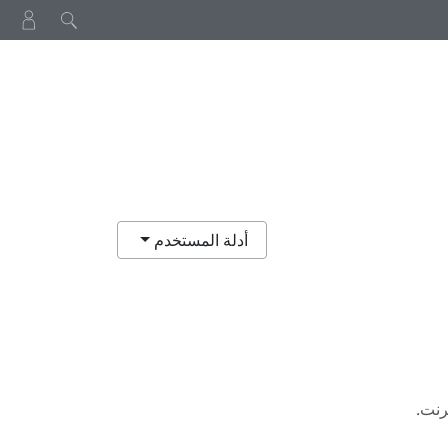
أدلة المستخدم
رنت.