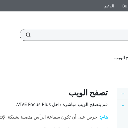
Bu
الدعم
 الويب
تصفح الويب
قم بتصفح الويب مباشرة داخل
Plus
VIVE Focus
.
هام:
احرص على أن تكون سماعة الرأس متصلة بشبكة الإنت