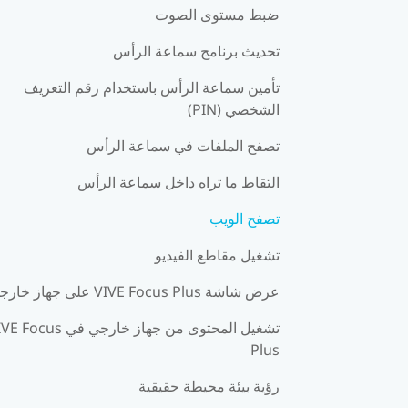
ضبط مستوى الصوت
تحديث برنامج سماعة الرأس
تأمين سماعة الرأس باستخدام رقم التعريف
الشخصي (PIN)
تصفح الملفات في سماعة الرأس
التقاط ما تراه داخل سماعة الرأس
تصفح الويب
تشغيل مقاطع الفيديو
عرض شاشة VIVE Focus Plus على جهاز خارجي
تشغيل المحتوى من جهاز خارجي في cus
Plus
رؤية بيئة محيطة حقيقية