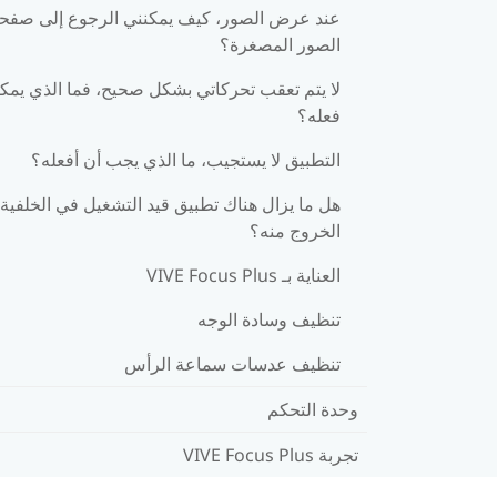
عند عرض الصور، كيف يمكنني الرجوع إلى صفح
الصور المصغرة؟
لا يتم تعقب تحركاتي بشكل صحيح، فما الذي يمك
فعله؟
التطبيق لا يستجيب، ما الذي يجب أن أفعله؟
هل ما يزال هناك تطبيق قيد التشغيل في الخلفية 
الخروج منه؟
العناية بـ VIVE Focus Plus
تنظيف وسادة الوجه
تنظيف عدسات سماعة الرأس
وحدة التحكم
تجربة VIVE Focus Plus