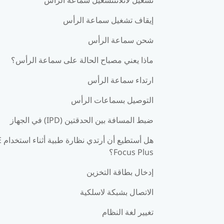
إيقاف تشغيل سماعة الرأس
شحن سماعة الرأس
ماذا يعني مصباح الحالة على سماعة الرأس؟
ارتداء سماعة الرأس
التوصيل بسماعات الرأس
ضبط المسافة بين الحدقتين (IPD) في الجهاز
هل أس
Focus Plus؟
إدخال بطاقة التخزين
الاتصال بشبكة لاسلكية
تغيير لغة النظام