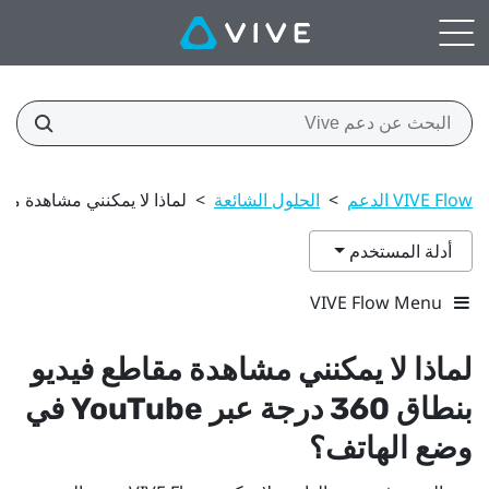
VIVE Flow الدعم
>
الحلول الشائعة
>
لماذا لا يمكنني مشاهدة مقاطع فيديو بنطاق 360 در
أدلة المستخدم
VIVE Flow Menu
لماذا لا يمكنني مشاهدة مقاطع فيديو
بنطاق 360 درجة عبر
YouTube
في
وضع الهاتف؟