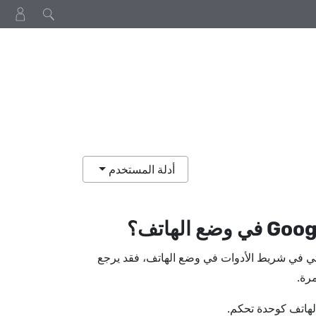
أدلة المستخدم
Goog
في وضع الهاتف؟
تي في شريط الأدوات في وضع الهاتف، فقد يرجع
لهاتف كوحدة تحكم.