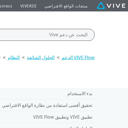
منتجات الواقع الافتراضي
VIVERSE
siness
VIVE Flow الدعم
>
الحلول الشائعة
>
النظام
>
ل
بدء الاستخدام
تحقيق أقصى استفادة من نظارة الواقع الافتراضي
تطبيق VIVE وتطبيق VIVE Flow