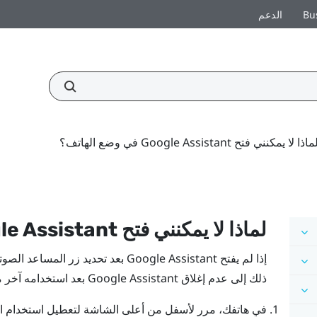
Bu
الدعم
ماذا لا يمكنني فتح Google Assistant في وضع الهاتف؟
لماذا لا يمكنني فتح
le Assistant
إذا لم يفتح
Google Assistant
بعد تحديد زر المساعد الصو
ذلك إلى عدم إغلاق Google Assistant بعد استخدامه آخر مرة.
في هاتفك، مرر لأسفل من أعلى الشاشة لتعطيل استخدام ا