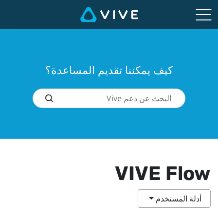
كيف يمكننا تقديم المساعدة؟
VIVE Flow
أدلة المستخدم