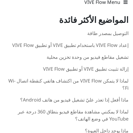
VIVE Flow Menu
المواضيع الأكثر فائدة
التوصيل بمصدر طاقة
إعداد VIVE Flow باستخدام تطبيق VIVE أو تطبيق VIVE Flow
تشغيل مقاطع فيديو من وحدة تخزين محلية
إزالة تثبيت تطبيق VIVE أو تطبيق VIVE Flow
لماذا لا يتمكن VIVE Flow من اكتشاف هاتفي كنقطة اتصال Wi‍-
Fi؟
ماذا أفعل إذا تعذر عليّ تشغيل فيديو من هاتف Android؟
لماذا لا يمكنني مشاهدة مقاطع فيديو بنطاق 360 درجة عبر
YouTube في وضع الهاتف؟
ماذا يوجد داخل العبوة؟