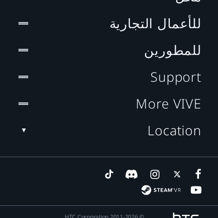
للأعمال التجارية
للمطورين
Support
More VIVE
Location
© 2011-2026 HTC Corporation