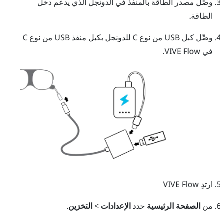
وصِّل مصدر الطاقة بالمنفذ في الدونجل الذي يدعم دخل
الطاقة.
وصِّل كبل
USB من نوع C
للدونجل بكبل منفذ
USB من نوع C
في
VIVE Flow
.
ارتدِ
VIVE Flow
من
الصفحة الرئيسية
حدد
الإعدادات
>
التخزين
.