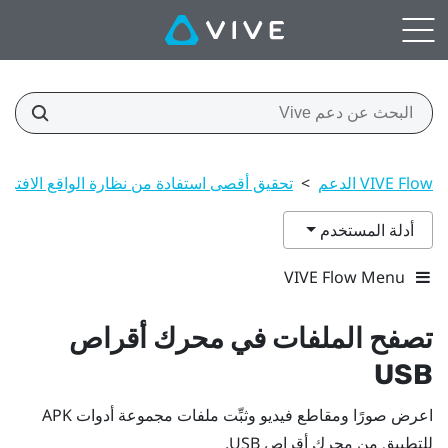
VIVE Flow الدعم
>
تحقيق أقصى استفادة من نظارة الواقع الافتر
أدلة المستخدم
VIVE Flow Menu
تصفح الملفات في محرك أقراص
USB
اعرض صورًا ومقاطع فيديو وثبِّت ملفات مجموعة أدوات APK
للتطبيق من محرك أقراص USB.