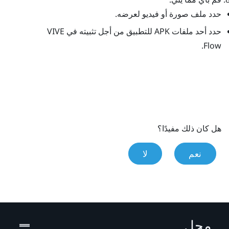
حدد ملف صورة أو فيديو لعرضه.
حدد أحد ملفات APK للتطبيق من أجل تثبيته في
VIVE
.
Flow
هل كان ذلك مفيدًا؟
نعم
لا
محل