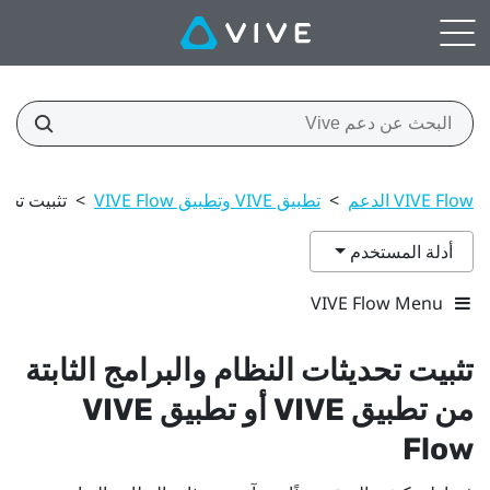
VIVE Flow الدعم
>
تطبيق VIVE وتطبيق VIVE Flow
>
تثبيت تحديثات 
أدلة المستخدم
VIVE Flow Menu
تثبيت تحديثات النظام والبرامج الثابتة
من
تطبيق VIVE
أو
تطبيق VIVE
Flow