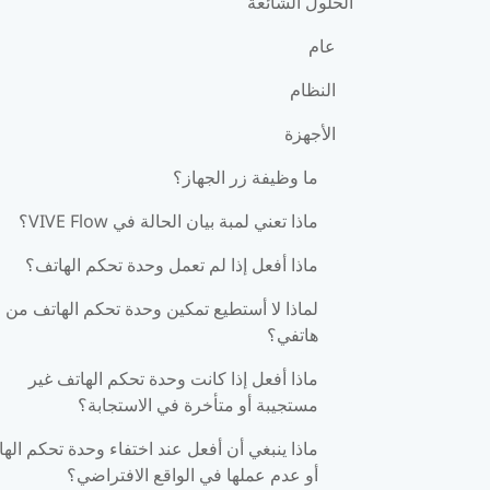
الحلول الشائعة
عام
النظام
الأجهزة
ما وظيفة زر الجهاز؟
ماذا تعني لمبة بيان الحالة في VIVE Flow؟
ماذا أفعل إذا لم تعمل وحدة تحكم الهاتف؟
لماذا لا أستطيع تمكين وحدة تحكم الهاتف من
هاتفي؟
ماذا أفعل إذا كانت وحدة تحكم الهاتف غير
مستجيبة أو متأخرة في الاستجابة؟
ماذا ينبغي أن أفعل عند اختفاء وحدة تحكم اله
أو عدم عملها في الواقع الافتراضي؟