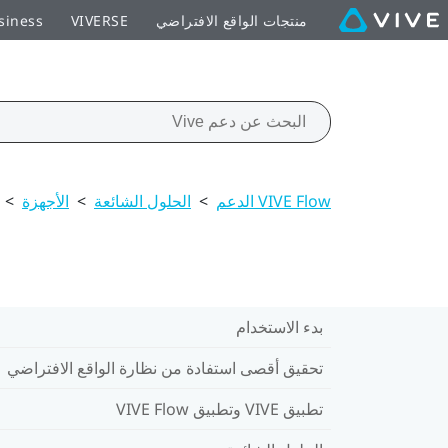
منتجات الواقع الافتراضي
VIVERSE
siness
VIVE Flow الدعم
>
الحلول الشائعة
>
الأجهزة
>
بدء الاستخدام
تحقيق أقصى استفادة من نظارة الواقع الافتراضي
تطبيق VIVE وتطبيق VIVE Flow