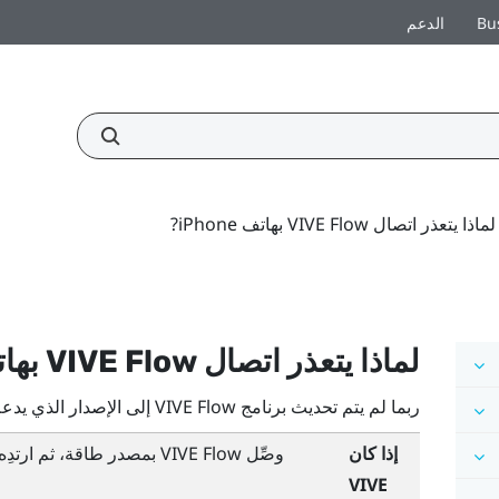
Bu
الدعم
لماذا يتعذر اتصال VIVE Flow بهاتف iPhone?
لماذا يتعذر اتصال
VIVE Flow
بها
ربما لم يتم تحديث برنامج
VIVE Flow
إلى الإصدار الذي يدع
إذا كان
وصِّل
VIVE Flow
بمصدر طاقة، ثم ارتدِ
VIVE