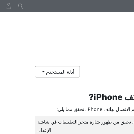
أدلة المستخدم
تف
iPhone
?
م الاتصال بهاتف
iPhone
. تحقق مما يلي:
ه. تحقق من ظهور شارة
متجر التطبيقات
في شاشة
الإعداد.