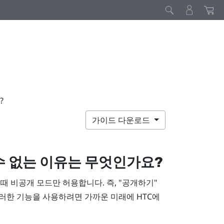
?
가이드 다운로드
수 없는 이유는 무엇인가요?
 비공개 모드만 허용합니다. 즉, "‍공개하기"‍
. 이러한 기능을 사용하려면 가까운 미래에 HTC에