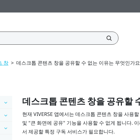
 창
>
데스크톱 콘텐츠 창을 공유할 수 없는 이유는 무엇인가요
데스크톱
콘텐츠 창을 공유할 
현재
VIVERSE
앱에서는
데스크톱
콘텐츠 창을 사용할 때
및 "‍큰 화면에 공유"‍ 기능을 사용할 수 없게 됩니다
서 제공할 특정 구독 서비스가 필요합니다.