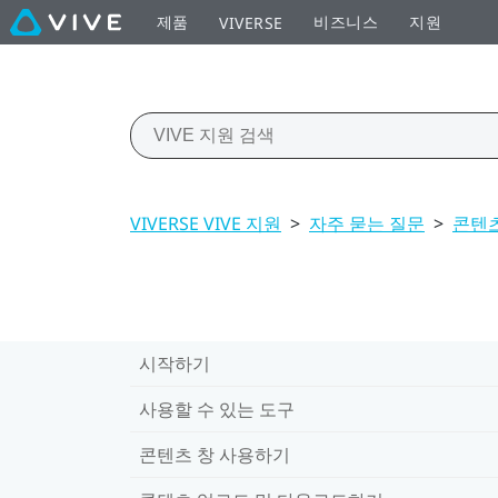
제품
비즈니스
지원
VIVERSE
VIVERSE VIVE 지원
>
자주 묻는 질문
>
콘텐츠
시작하기
사용할 수 있는 도구
콘텐츠 창 사용하기