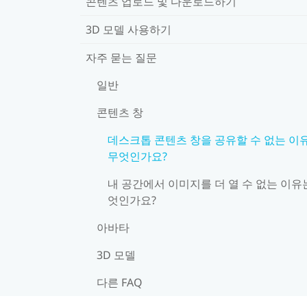
콘텐츠 업로드 및 다운로드하기
3D 모델 사용하기
자주 묻는 질문
일반
콘텐츠 창
데스크톱 콘텐츠 창을 공유할 수 없는 이
무엇인가요?
내 공간에서 이미지를 더 열 수 없는 이유
엇인가요?
아바타
3D 모델
다른 FAQ