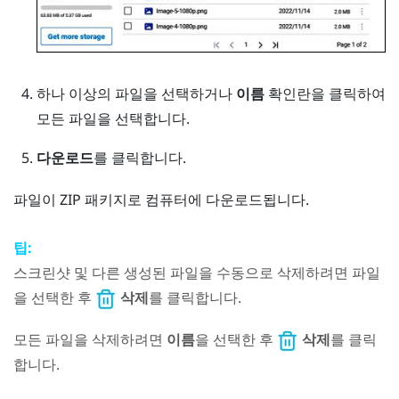
하나 이상의 파일을 선택하거나
이름
확인란을 클릭하여
모든 파일을 선택합니다.
다운로드
를 클릭합니다.
파일이 ZIP 패키지로 컴퓨터에 다운로드됩니다.
팁:
스크린샷 및 다른 생성된 파일을 수동으로 삭제하려면 파일
을 선택한 후
삭제
를 클릭합니다.
모든 파일을 삭제하려면
이름
을 선택한 후
삭제
를 클릭
합니다.