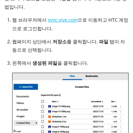
법입니다.
웹 브라우저에서
으로 이동하고 HTC 계정
sync.vive.com
으로 로그인합니다.
웹페이지 상단에서
저장소
를 클릭합니다.
파일
탭이 자
동으로 선택됩니다.
왼쪽에서
생성된 파일
을 클릭합니다.