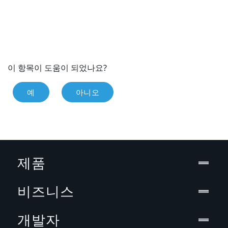
이 항목이 도움이 되었나요?
예
아니오
제품
비즈니스
개발자