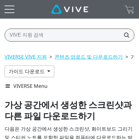
VIVERSE VIVE 지원
>
콘텐츠 업로드 및 다운로드하기
>
가
가이드 다운로드
VIVERSE Menu
가상 공간에서 생성한 스크린샷과
다른 파일 다운로드하기
다음은 가상 공간에서 생성한 스크린샷, 화이트보드 그리기
및 스티커 노트를 포함한 파일을 컴퓨터에 다운로드하는 방