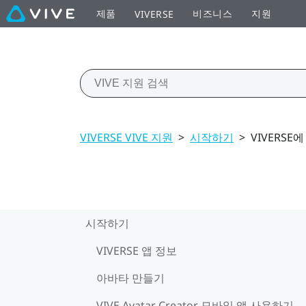
제품
비즈니스
지원
VIVERSE
VIVERSE VIVE 지원
>
시작하기
>
VIVERS
시작하기
VIVERSE 앱 정보
아바타 만들기
VIVE Avatar Creator 모바일 앱 사용하기