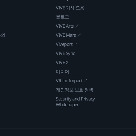
VIVE 기사 모음
블로그
VIVE Arts ↗
문의
VIVE Mars ↗
Viveport ↗
VIVE Sync
VIVE X
미디어
VR for Impact ↗
개인정보 보호 정책
Security and Privacy
Whitepaper