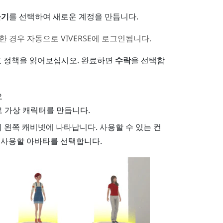
들기
를 선택하여 새로운 계정을 만듭니다.
한 경우 자동으로
VIVERSE
에 로그인됩니다.
보호 정책을 읽어보십시오. 완료하면
수락
을 선택합
오
 가상 캐릭터를 만듭니다.
 왼쪽 캐비넷에 나타납니다. 사용할 수 있는 컨
 사용할 아바타를 선택합니다.