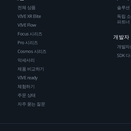
전체 상품
솔루션
VIVE XR Elite
독립 소
파트너
VIVE Flow
Focus 시리즈
개발자
Pro 시리즈
개발자
Cosmos 시리즈
SDK 
악세서리
제품 비교하기
VIVE ready
체험하기
주문 상태
자주 묻는 질문