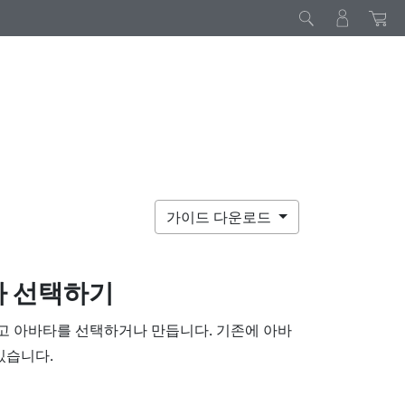
가이드 다운로드
타 선택하기
고 아바타를 선택하거나 만듭니다. 기존에 아바
있습니다.