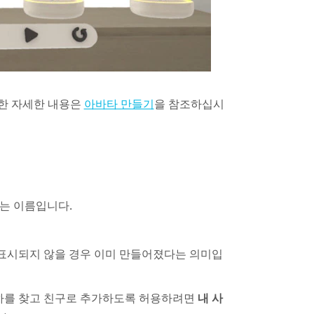
대한 자세한 내용은
을 참조하십시
아바타 만들기
는 이름입니다.
 표시되지 않을 경우 이미 만들어졌다는 의미입
귀하를 찾고 친구로 추가하도록 허용하려면
내 사