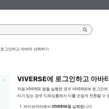
E에 로그인하고 아바타 선택하기
VIVERSE
에 로그인하고 아바
처음
VIVERSE
앱을 실행한 경우
VIVERSE
에 로그인하
타가 있는 경우 드레싱룸에서 이를 손쉽게 전환할 수 
라이브러리에서
VIVERSE
를 실행합니다.