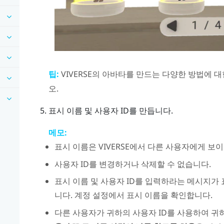
팁:
VIVERSE
의 아바타를 만드는 다양한 방법에 
오.
표시 이름 및 사용자 ID를 만듭니다.
메모:
표시 이름은
VIVERSE
에서 다른 사용자에게 보이
사용자 ID를 변경하거나 삭제할 수 없습니다.
표시 이름 및 사용자 ID를 입력하라는 메시지가
니다. 계정 설정에서 표시 이름을 확인합니다.
다른 사용자가 귀하의 사용자 ID를 사용하여 