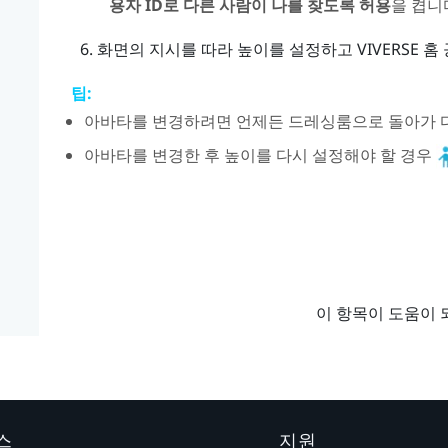
용자 ID로 다른 사람이 나를 찾도록 허용
을 켭니
화면의 지시를 따라 높이를 설정하고
VIVERSE
홈 
팁:
아바타를 변경하려면 언제든 드레싱룸으로 돌아가 다
아바타를 변경한 후 높이를 다시 설정해야 할 경우
이 항목이 도움이 
스
지원