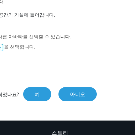
다.
공간의 거실에 들어갑니다.
른 아바타를 선택할 수 있습니다.
을 선택합니다.
예
아니오
되었나요?
스토리