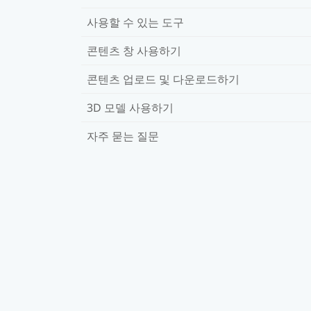
사용할 수 있는 도구
콘텐츠 창 사용하기
콘텐츠 업로드 및 다운로드하기
3D 모델 사용하기
자주 묻는 질문