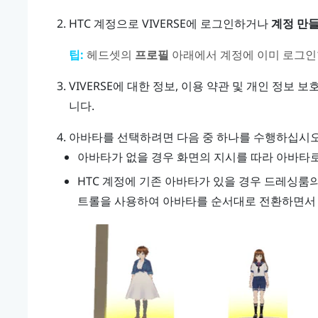
HTC 계정으로
VIVERSE
에 로그인하거나
계정 만
팁:
헤드셋의
프로필
아래에서 계정에 이미 로그인
VIVERSE
에 대한 정보, 이용 약관 및 개인 정보 
니다.
아바타를 선택하려면 다음 중 하나를 수행하십시
아바타가 없을 경우 화면의 지시를 따라 아바타로
HTC 계정에 기존 아바타가 있을 경우 드레싱룸의
트롤을 사용하여 아바타를 순서대로 전환하면서