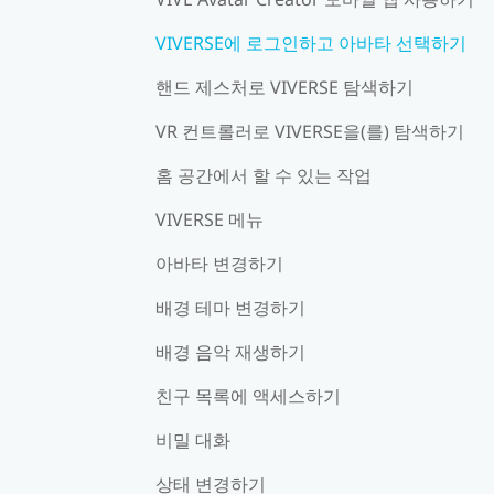
VIVERSE에 로그인하고 아바타 선택하기
핸드 제스처로 VIVERSE 탐색하기
VR 컨트롤러로 VIVERSE을(를) 탐색하기
홈 공간에서 할 수 있는 작업
VIVERSE 메뉴
아바타 변경하기
배경 테마 변경하기
배경 음악 재생하기
친구 목록에 액세스하기
비밀 대화
상태 변경하기