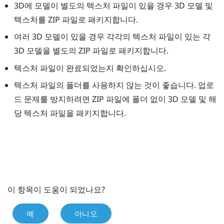
3D에 모델이 별도의 텍스처 파일이 있을 경우 3D 모델 및
텍스처를 ZIP 파일로 패키지합니다.
여러 3D 모델이 있을 경우 각각의 텍스처 파일이 있는 각
3D 모델을 별도의 ZIP 파일로 패키지합니다.
텍스처 파일이 완료되었는지 확인하십시오.
텍스처 파일의 폴더를 사용하지 않는 것이 좋습니다. 업로
드 문제를 방지하려면 ZIP 파일에 폴더 없이 3D 모델 및 해
당 텍스처 파일을 패키지합니다.
이 항목이 도움이 되었나요?
예
아니오