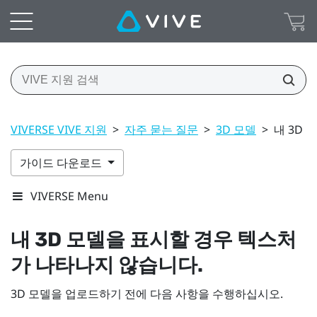
VIVERSE VIVE 지원
>
자주 묻는 질문
>
3D 모델
>
내 3D
가이드 다운로드
VIVERSE Menu
내 3D 모델을 표시할 경우 텍스처
가 나타나지 않습니다.
3D 모델을 업로드하기 전에 다음 사항을 수행하십시오.