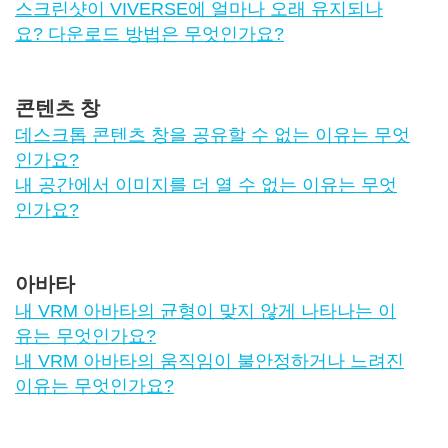
스크린샷이 VIVERSE에 얼마나 오래 유지되나
요? 다운로드 방법은 무엇인가요?
콘텐츠 창
데스크톱 콘텐츠 창을 공유할 수 없는 이유는 무엇
인가요?
내 공간에서 이미지를 더 열 수 없는 이유는 무엇
인가요?
아바타
내 VRM 아바타의 균형이 맞지 않게 나타나는 이
유는 무엇인가요?
내 VRM 아바타의 움직임이 불안정하거나 느려진
이유는 무엇인가요?