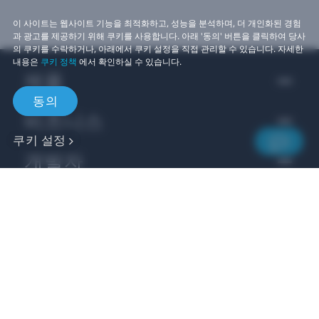
이 사이트는 웹사이트 기능을 최적화하고, 성능을 분석하며, 더 개인화된 경험
과 광고를 제공하기 위해 쿠키를 사용합니다. 아래 '동의' 버튼을 클릭하여 당사
의 쿠키를 수락하거나, 아래에서 쿠키 설정을 직접 관리할 수 있습니다. 자세한
내용은
쿠키 정책
에서 확인하실 수 있습니다.
제품
동의
비즈니스
쿠키 설정
개발자
지원
스토리
Location