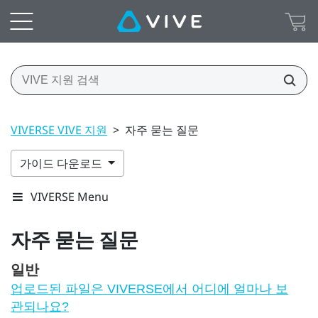
VIVERSE VIVE 지원
>
자주 묻는 질문
가이드 다운로드
VIVERSE Menu
자주 묻는 질문
일반
업로드된 파일은 VIVERSE에서 어디에 얼마나 보
관되나요?