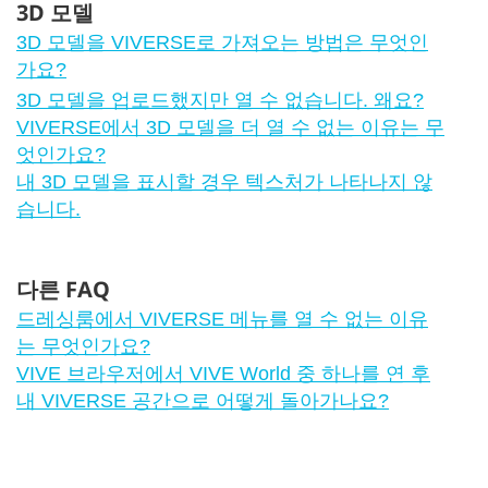
3D 모델
3D 모델을 VIVERSE로 가져오는 방법은 무엇인
가요?
3D 모델을 업로드했지만 열 수 없습니다. 왜요?
VIVERSE에서 3D 모델을 더 열 수 없는 이유는 무
엇인가요?
내 3D 모델을 표시할 경우 텍스처가 나타나지 않
습니다.
다른 FAQ
드레싱룸에서 VIVERSE 메뉴를 열 수 없는 이유
는 무엇인가요?
VIVE 브라우저에서 VIVE World 중 하나를 연 후
내 VIVERSE 공간으로 어떻게 돌아가나요?