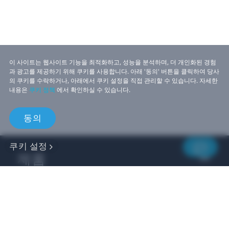
이 사이트는 웹사이트 기능을 최적화하고, 성능을 분석하며, 더 개인화된 경험
과 광고를 제공하기 위해 쿠키를 사용합니다. 아래 '동의' 버튼을 클릭하여 당사
의 쿠키를 수락하거나, 아래에서 쿠키 설정을 직접 관리할 수 있습니다. 자세한
내용은
쿠키 정책
에서 확인하실 수 있습니다.
동의
쿠키 설정
제품
비즈니스
개발자