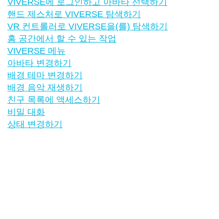
VIVERSE에 로그인하고 아바타 선택하기
핸드 제스처로 VIVERSE 탐색하기
VR 컨트롤러로 VIVERSE을(를) 탐색하기
홈 공간에서 할 수 있는 작업
VIVERSE 메뉴
아바타 변경하기
배경 테마 변경하기
배경 음악 재생하기
친구 목록에 액세스하기
비밀 대화
상태 변경하기