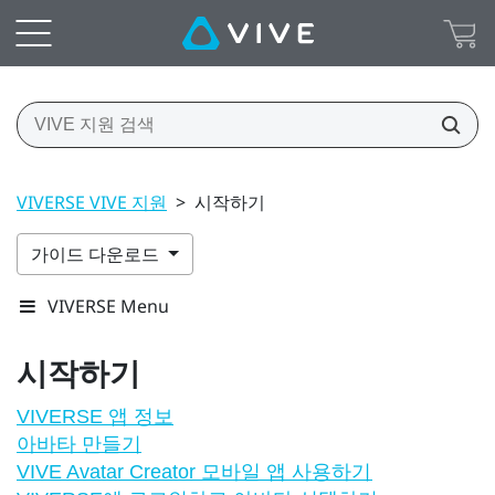
VIVERSE VIVE 지원
>
시작하기
가이드 다운로드
VIVERSE Menu
시작하기
VIVERSE 앱 정보
아바타 만들기
VIVE Avatar Creator 모바일 앱 사용하기