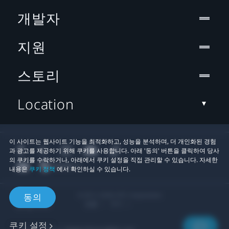
개발자
지원
스토리
Location
이 사이트는 웹사이트 기능을 최적화하고, 성능을 분석하며, 더 개인화된 경험
과 광고를 제공하기 위해 쿠키를 사용합니다. 아래 '동의' 버튼을 클릭하여 당사
의 쿠키를 수락하거나, 아래에서 쿠키 설정을 직접 관리할 수 있습니다. 자세한
내용은
쿠키 정책
에서 확인하실 수 있습니다.
© 2011-2026 HTC Corporation
동의
법률
쿠키
쿠키 설정