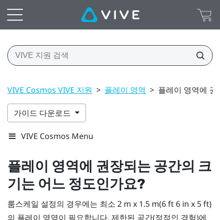
VIVE Cosmos VIVE 지원
>
플레이 영역
>
플레이 영역에 권
가이드 다운로드
VIVE Cosmos Menu
플레이 영역에 권장되는 공간의 크
기는 어느 정도인가요?
룸스케일 설정의 경우에는 최소 2 m x 1.5 m(6 ft 6 in x 5 ft)
의 플레이 영역이 필요합니다. 제한된 공간(정적인 경험)에