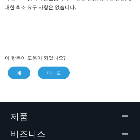
대한 최소 요구 사항은 없습니다.
이 항목이 도움이 되었나요?
예
아니오
제품
비즈니스