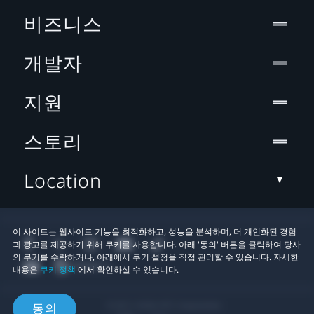
비즈니스
개발자
지원
스토리
Location
이 사이트는 웹사이트 기능을 최적화하고, 성능을 분석하며, 더 개인화된 경험
과 광고를 제공하기 위해 쿠키를 사용합니다. 아래 '동의' 버튼을 클릭하여 당사
의 쿠키를 수락하거나, 아래에서 쿠키 설정을 직접 관리할 수 있습니다. 자세한
내용은
쿠키 정책
에서 확인하실 수 있습니다.
© 2011-2026 HTC Corporation
동의