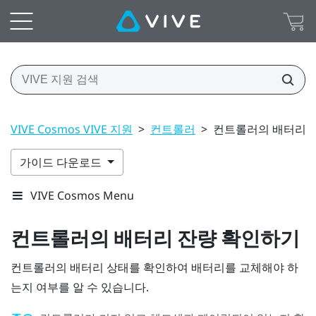
VIVE Cosmos VIVE 지원
>
컨트롤러
>
컨트롤러의 배터리 
가이드 다운로드
VIVE Cosmos Menu
컨트롤러의 배터리 잔량 확인하기
컨트롤러의 배터리 상태를 확인하여 배터리를 교체해야 하
는지 여부를 알 수 있습니다.