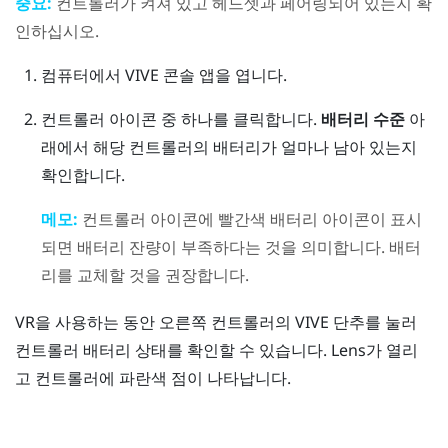
중요:
컨트롤러가 켜져 있고 헤드셋과 페어링되어 있는지 확
인하십시오.
컴퓨터에서
VIVE 콘솔
앱을 엽니다.
컨트롤러 아이콘 중 하나를 클릭합니다.
배터리 수준
아
래에서 해당 컨트롤러의 배터리가 얼마나 남아 있는지
확인합니다.
메모:
컨트롤러 아이콘에 빨간색 배터리 아이콘이 표시
되면 배터리 잔량이 부족하다는 것을 의미합니다. 배터
리를 교체할 것을 권장합니다.
VR을 사용하는 동안 오른쪽 컨트롤러의
VIVE
단추를 눌러
컨트롤러 배터리 상태를 확인할 수 있습니다.
Lens
가 열리
고 컨트롤러에 파란색 점이 나타납니다.