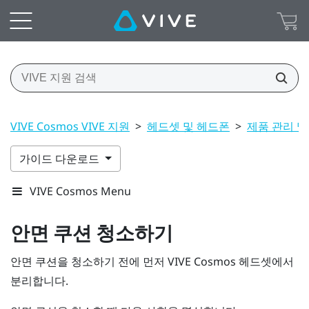
VIVE Cosmos VIVE 지원
>
헤드셋 및 헤드폰
>
제품 관리 
가이드 다운로드
VIVE Cosmos Menu
안면 쿠션 청소하기
안면 쿠션을 청소하기 전에 먼저
VIVE Cosmos
헤드셋에서
분리합니다.