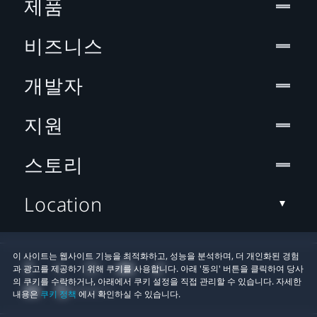
제품
비즈니스
개발자
지원
스토리
Location
이 사이트는 웹사이트 기능을 최적화하고, 성능을 분석하며, 더 개인화된 경험
과 광고를 제공하기 위해 쿠키를 사용합니다. 아래 '동의' 버튼을 클릭하여 당사
의 쿠키를 수락하거나, 아래에서 쿠키 설정을 직접 관리할 수 있습니다. 자세한
내용은
쿠키 정책
에서 확인하실 수 있습니다.