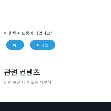
이 항목이 도움이 되었나요?
예
아니오
관련 컨텐츠
안면 쿠션 제거 또는 재부착