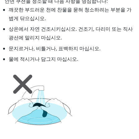
안면 쿠션을 청소할 때 다음 사항을 명심합니다:
깨끗한 부드러운 천에 찬물을 묻혀 청소하려는 부분을 가
볍게 닦으십시오.
상온에서 자연 건조시키십시오. 건조기, 다리미 또는 직사
광선에 말리지 마십시오.
문지르거나, 비틀거나, 표백하지 마십시오.
물에 적시거나 담그지 마십시오.