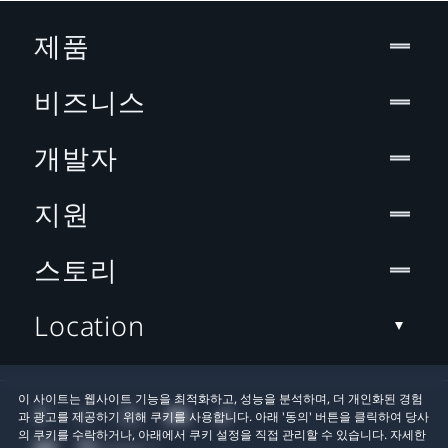
제품
비즈니스
개발자
지원
스토리
Location
이 사이트는 웹사이트 기능을 최적화하고, 성능을 분석하며, 더 개인화된 경험
과 광고를 제공하기 위해 쿠키를 사용합니다. 아래 '동의' 버튼을 클릭하여 당사
의 쿠키를 수락하거나, 아래에서 쿠키 설정을 직접 관리할 수 있습니다. 자세한