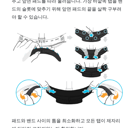
추고 앞면 패드를 따라 눌러줍니다. 가장 바깥쪽 탭을 밴
드의 슬롯에 맞추기 위해 앞면 패드의 끝을 살짝 구부려
야 할 수 있습니다.
패드와 밴드 사이의 틈을 최소화하고 모든 탭이 제자리