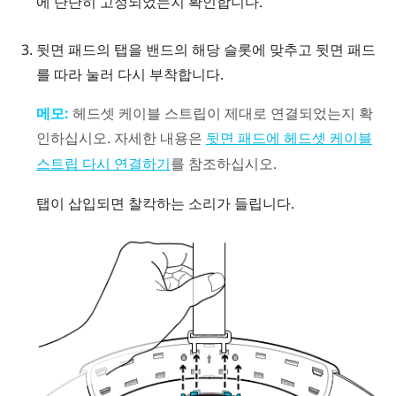
에 단단히 고정되었는지 확인합니다.
뒷면 패드의 탭을 밴드의 해당 슬롯에 맞추고 뒷면 패드
를 따라 눌러 다시 부착합니다.
메모:
헤드셋 케이블 스트립이 제대로 연결되었는지 확
인하십시오. 자세한 내용은
뒷면 패드에 헤드셋 케이블
를 참조하십시오.
스트립 다시 연결하기
탭이 삽입되면 찰칵하는 소리가 들립니다.