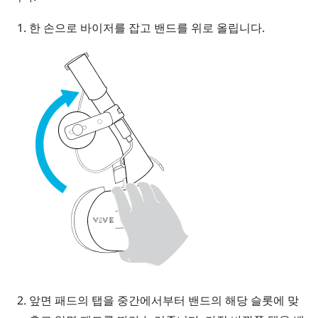
한 손으로 바이저를 잡고 밴드를 위로 올립니다.
앞면 패드의 탭을 중간에서부터 밴드의 해당 슬롯에 맞