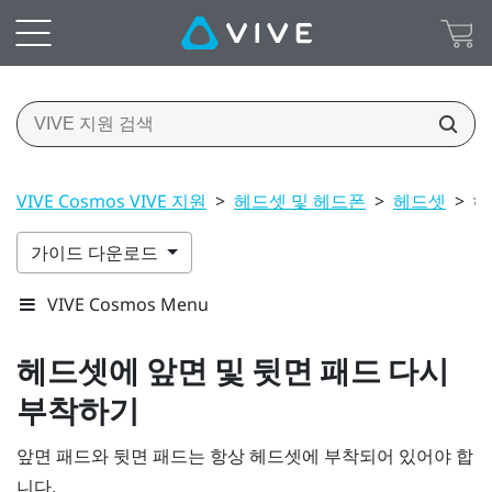
VIVE Cosmos VIVE 지원
>
헤드셋 및 헤드폰
>
헤드셋
>
헤
가이드 다운로드
VIVE Cosmos Menu
헤드셋에 앞면 및 뒷면 패드 다시
부착하기
앞면 패드와 뒷면 패드는 항상 헤드셋에 부착되어 있어야 합
니다.