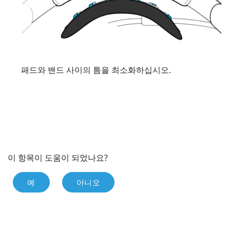
패드와 밴드 사이의 틈을 최소화하십시오.
이 항목이 도움이 되었나요?
예
아니오