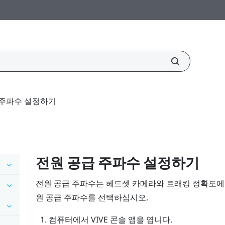
 주파수 설정하기
전원 공급 주파수 설정하기
전원 공급 주파수는 헤드셋 카메라와 트래킹 정확도에
원 공급 주파수를 선택하십시오.
컴퓨터에서
VIVE 콘솔
앱을 엽니다.