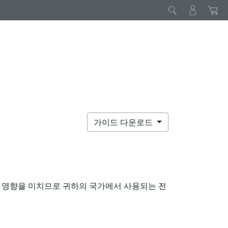
가이드 다운로드
 영향을 미치므로 귀하의 국가에서 사용되는 전