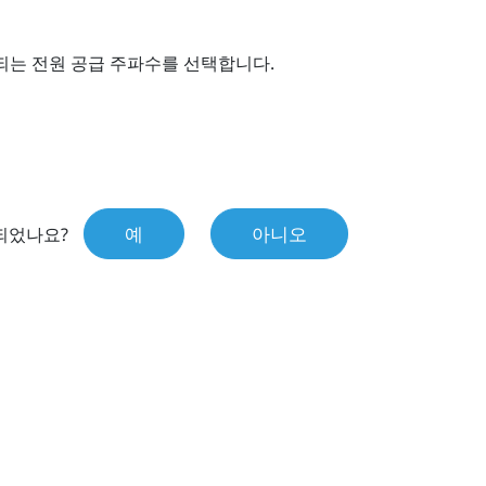
는 전원 공급 주파수를 선택합니다.
예
아니오
되었나요?