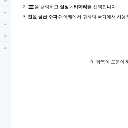
을 클릭하고
설정
>
카메라
를 선택합니다.
전원 공급 주파수
아래에서 귀하의 국가에서 사용되
이 항목이 도움이 