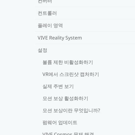
컨버터
컨트롤러
플레이 영역
VIVE Reality System
설정
볼륨 제한 비활성화하기
VR에서 스크린샷 캡처하기
실제 주변 보기
모션 보상 활성화하기
모션 보상이란 무엇입니까?
펌웨어 업데이트
VIVE Cosmos 문제 해결