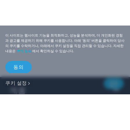
이 사이트는 웹사이트 기능을 최적화하고, 성능을 분석하며, 더 개인화된 경험
과 광고를 제공하기 위해 쿠키를 사용합니다. 아래 '동의' 버튼을 클릭하여 당사
의 쿠키를 수락하거나, 아래에서 쿠키 설정을 직접 관리할 수 있습니다. 자세한
내용은
쿠키 정책
에서 확인하실 수 있습니다.
동의
쿠키 설정
제품
비즈니스
개발자