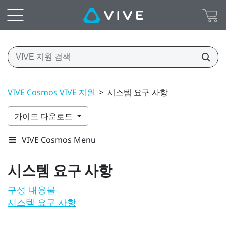
VIVE Cosmos VIVE 지원
>
시스템 요구 사항
가이드 다운로드
VIVE Cosmos Menu
시스템 요구 사항
구성 내용물
시스템 요구 사항