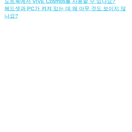
노트북에서 VIVE Cosmos를 사용할 수 있나요?
헤드셋과 PC가 켜져 있는 데 왜 아무 것도 보이지 않
나요?