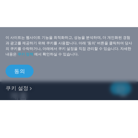
이 사이트는 웹사이트 기능을 최적화하고, 성능을 분석하며, 더 개인화된 경험
과 광고를 제공하기 위해 쿠키를 사용합니다. 아래 '동의' 버튼을 클릭하여 당사
의 쿠키를 수락하거나, 아래에서 쿠키 설정을 직접 관리할 수 있습니다. 자세한
내용은
쿠키 정책
에서 확인하실 수 있습니다.
동의
쿠키 설정
제품
비즈니스
개발자