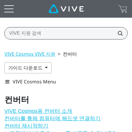
VIVE Cosmos VIVE 지원
>
컨버터
가이드 다운로드
VIVE Cosmos Menu
컨버터
VIVE Cosmos용 컨버터 소개
컨버터를 통해 컴퓨터에 헤드셋 연결하기
컨버터 재시작하기