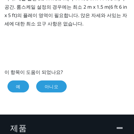
공간. 룸스케일 설정의 경우에는 최소 2 m x 1.5 m(6 ft 6 in
x 5 ft)의
플레이 영역
이 필요합니다. 앉은 자세와 서있는 자
세에 대한 최소 요구 사항은 없습니다.
이 항목이 도움이 되었나요?
예
아니오
제품