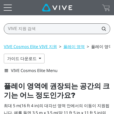
VIVE Cosmos Elite VIVE 지원
>
플레이 영역
>
플레이 영역
가이드 다운로드
VIVE Cosmos Elite Menu
플레이 영역
에 권장되는 공간의 크
기는 어느 정도인가요?
최대 5 m(16 ft 4 in)의 대각선 영역 안에서의 이동이 지원됩
니다. 예를 들면 3.5 m x 3.5 m(약 11 ft 5 in x 11 ft 5 in)의