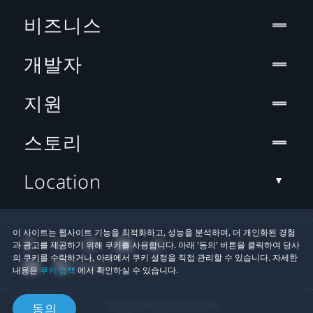
비즈니스
개발자
지원
스토리
Location
이 사이트는 웹사이트 기능을 최적화하고, 성능을 분석하며, 더 개인화된 경험
과 광고를 제공하기 위해 쿠키를 사용합니다. 아래 '동의' 버튼을 클릭하여 당사
의 쿠키를 수락하거나, 아래에서 쿠키 설정을 직접 관리할 수 있습니다. 자세한
내용은
쿠키 정책
에서 확인하실 수 있습니다.
© 2011-2026 HTC Corporation
동의