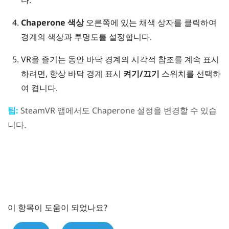
다.
Chaperone 색상
오른쪽에 있는 채색 상자를 클릭하여
경계의 색상과 투명도를 설정합니다.
VR을 즐기는 동안 바닥 경계의 시각적 참조를 계속 표시
하려면, 항상 바닥 경계 표시
켜기/끄기
스위치를 선택하
여 켭니다.
팁:
SteamVR
앱에서도 Chaperone 설정을 변경할 수 있습
니다.
이 항목이 도움이 되었나요?