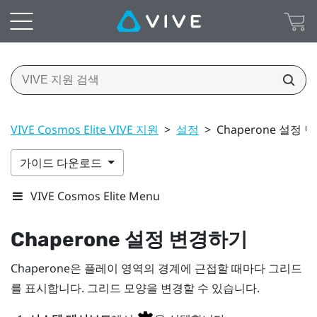
VIVE Cosmos Elite VIVE 지원
>
설정
>
Chaperone 설정
가이드 다운로드
VIVE Cosmos Elite Menu
Chaperone 설정 변경하기
Chaperone은
플레이 영역
의 경계에 근접할 때마다 그리드
를 표시합니다. 그리드 모양을 변경할 수 있습니다.