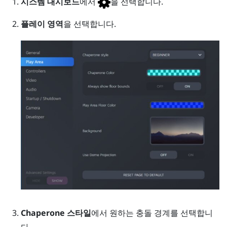
시스템 대시보드
에서
을 선택합니다.
플레이 영역
을 선택합니다.
Chaperone 스타일
에서 원하는 충돌 경계를 선택합니