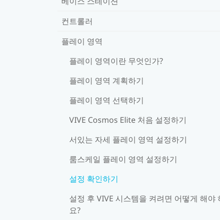
베이스 스테이션
컨트롤러
플레이 영역
플레이 영역이란 무엇인가?
플레이 영역 계획하기
플레이 영역 선택하기
VIVE Cosmos Elite 처음 설정하기
서있는 자세 플레이 영역 설정하기
룸스케일 플레이 영역 설정하기
설정 확인하기
설정 후 VIVE 시스템을 켜려면 어떻게 해야
요?