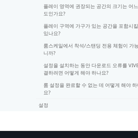
플레이 영역에 권장되는 공간의 크기는 어느
도인가요?
플레이 구역에 가구가 있는 공간을 포함시킬
있나요?
룸스케일에서 착석/스탠딩 전용 체험이 가
니까?
설정을 설치하는 동안 다운로드 오류를 VIV
결하려면 어떻게 해야 하나요?
룸 설정을 완료할 수 없는 데 어떻게 해야 
요?
설정