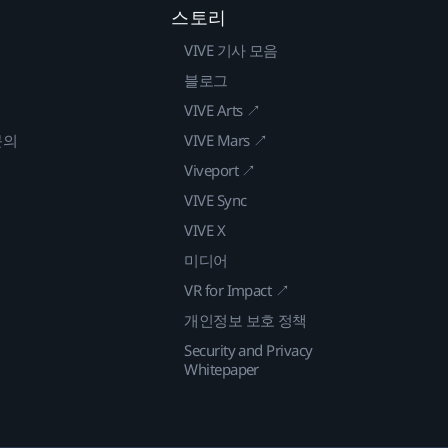
스토리
VIVE 기사 모음
블로그
VIVE Arts ↗
문의
VIVE Mars ↗
Viveport ↗
VIVE Sync
VIVE X
미디어
VR for Impact ↗
개인정보 보호 정책
Security and Privacy
Whitepaper