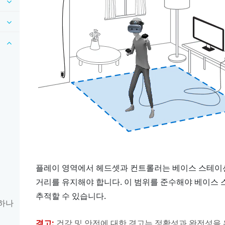
플레이 영역
에서
헤드셋
과
컨트롤러
는 베이스 스테이션과 최소
거리를 유지해야 합니다. 이 범위를 준수해야 베이스 
추적할 수 있습니다.
 하나
경고:
건강 및 안전에 대한 경고는 정확성과 완전성을 