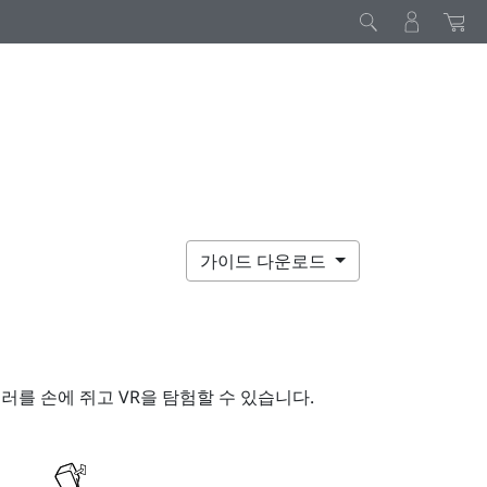
가이드 다운로드
롤러
를 손에 쥐고 VR을 탐험할 수 있습니다.