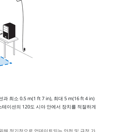
 0.5 m(1 ft 7 in), 최대 5 m(16 ft 4 in)
스테이션의 120도 시야 안에서 장치를 적절하게
위해 정기적으로 업데이트되는 안전 및 규정 가