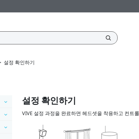
>
설정 확인하기
설정 확인하기
VIVE
설정 과정을 완료하면
헤드셋
을 착용하고
컨트