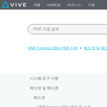
제품
비즈니스
지원
VIVERSE
VIVE Cosmos Elite VIVE 지원
>
헤드셋 및 헤
시스템 요구 사항
헤드셋 및 헤드폰
헤드셋
VIVE Cosmos Elite 헤드셋 소개