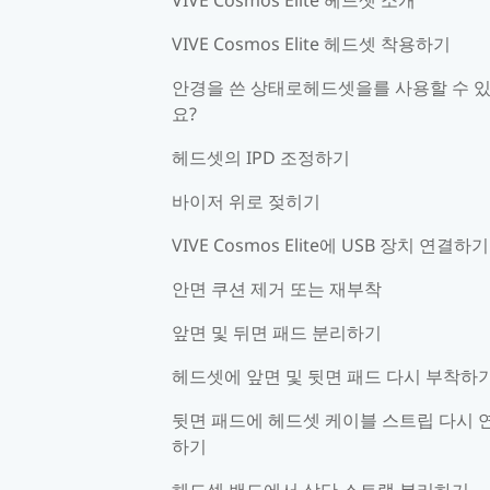
VIVE Cosmos Elite 헤드셋 착용하기
안경을 쓴 상태로헤드셋을를 사용할 수 
요?
헤드셋의 IPD 조정하기
바이저 위로 젖히기
VIVE Cosmos Elite에 USB 장치 연결하기
안면 쿠션 제거 또는 재부착
앞면 및 뒤면 패드 분리하기
헤드셋에 앞면 및 뒷면 패드 다시 부착하
뒷면 패드에 헤드셋 케이블 스트립 다시 
하기
헤드셋 밴드에서 상단 스트랩 분리하기