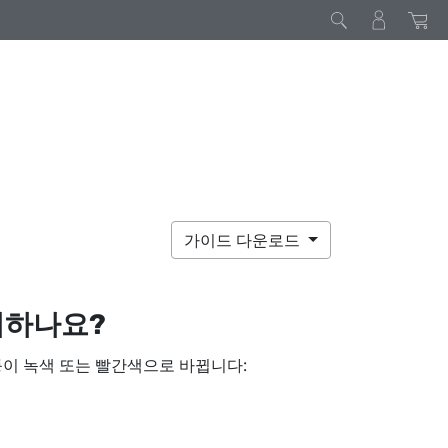
가이드 다운로드
미하나요?
이 녹색 또는 빨간색으로 바뀝니다: