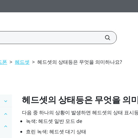
드폰
>
헤드셋
>
헤드셋의 상태등은 무엇을 의미하나요?
헤드셋의 상태등은 무엇을 의
다음 중 하나의 상황이 발생하면 헤드셋의 상태 표시등
녹색: 헤드셋 일반 모드 de
흐린 녹색: 헤드셋 대기 상태