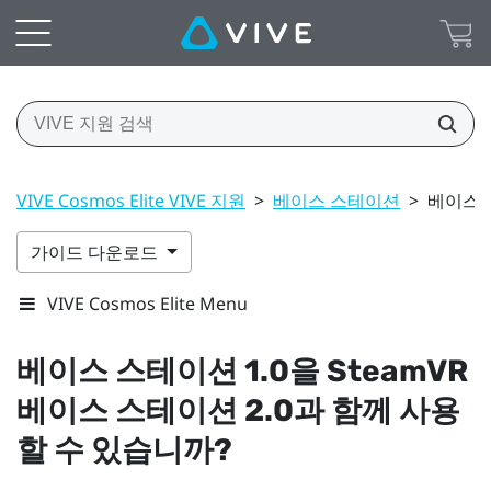
VIVE Cosmos Elite VIVE 지원
>
베이스 스테이션
>
베이스 
가이드 다운로드
VIVE Cosmos Elite Menu
베이스 스테이션 1.0을
SteamVR
베이스 스테이션 2.0과 함께 사용
할 수 있습니까?