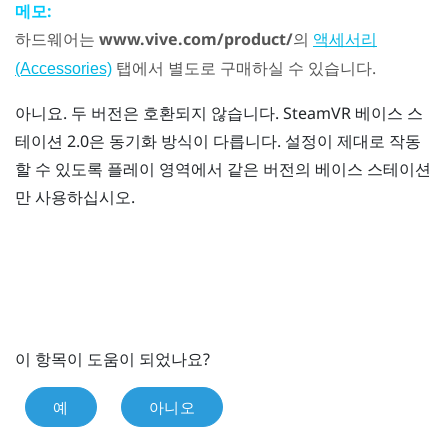
메모:
하드웨어는
www.vive.com/product/
의
액세서리
탭에서 별도로 구매하실 수 있습니다.
(Accessories)
아니요. 두 버전은 호환되지 않습니다.
SteamVR
베이스 스
테이션 2.0은 동기화 방식이 다릅니다. 설정이 제대로 작동
할 수 있도록 플레이 영역에서 같은 버전의 베이스 스테이션
만 사용하십시오.
이 항목이 도움이 되었나요?
예
아니오