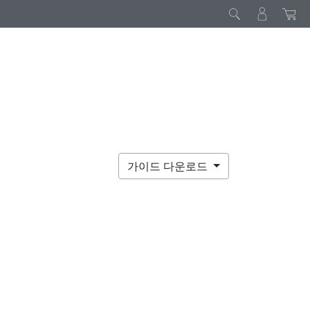
가이드 다운로드