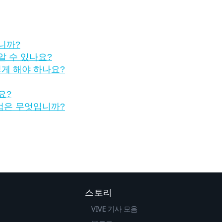
니까?
알 수 있나요?
게 해야 하나요?
요?
법은 무엇입니까?
스토리
VIVE 기사 모음