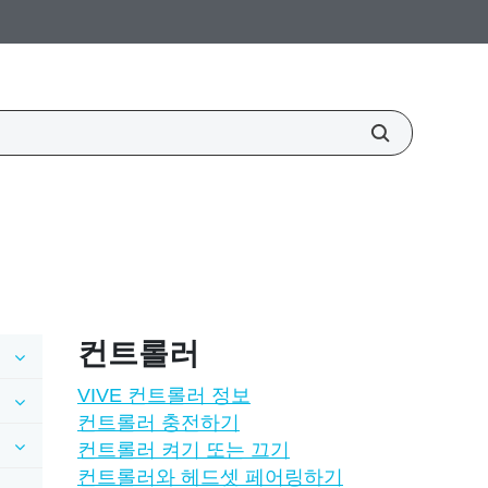
컨트롤러
VIVE 컨트롤러 정보
컨트롤러 충전하기
컨트롤러 켜기 또는 끄기
컨트롤러와 헤드셋 페어링하기