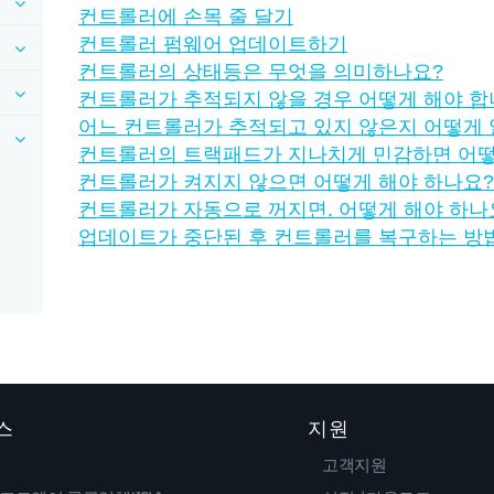
컨트롤러에 손목 줄 달기
컨트롤러 펌웨어 업데이트하기
컨트롤러의 상태등은 무엇을 의미하나요?
컨트롤러가 추적되지 않을 경우 어떻게 해야 합
어느 컨트롤러가 추적되고 있지 않은지 어떻게 
컨트롤러의 트랙패드가 지나치게 민감하면 어떻
컨트롤러가 켜지지 않으면 어떻게 해야 하나요?
컨트롤러가 자동으로 꺼지면. 어떻게 해야 하나
업데이트가 중단된 후 컨트롤러를 복구하는 방
스
지원
고객지원