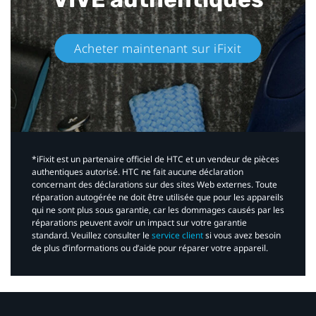
Acheter maintenant sur iFixit​
*iFixit est un partenaire officiel de HTC et un vendeur de pièces
authentiques autorisé. HTC ne fait aucune déclaration
concernant des déclarations sur des sites Web externes. Toute
réparation autogérée ne doit être utilisée que pour les appareils
qui ne sont plus sous garantie, car les dommages causés par les
réparations peuvent avoir un impact sur votre garantie
standard. Veuillez consulter le
service client
si vous avez besoin
de plus d’informations ou d’aide pour réparer votre appareil.​