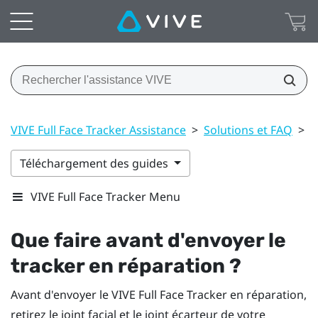
VIVE Full Face Tracker Assistance
>
Solutions et FAQ
>
Q
Téléchargement des guides
VIVE Full Face Tracker Menu
Que faire avant d'envoyer le
tracker en réparation ?
Avant d'envoyer le
VIVE Full Face Tracker
en réparation,
retirez le joint facial et le joint écarteur de votre