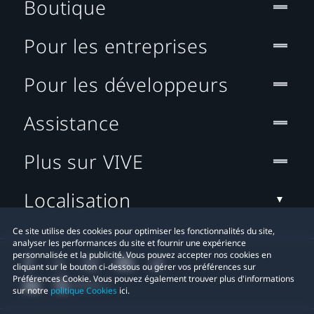
Boutique
Pour les entreprises
Pour les développeurs
Assistance
Plus sur VIVE
Localisation
Ce site utilise des cookies pour optimiser les fonctionnalités du site,
analyser les performances du site et fournir une expérience
personnalisée et la publicité. Vous pouvez accepter nos cookies en
cliquant sur le bouton ci-dessous ou gérer vos préférences sur
Préférences Cookie. Vous pouvez également trouver plus d'informations
sur notre
politique Cookies
ici.