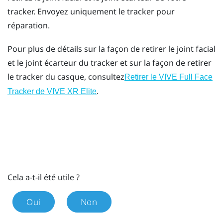
tracker. Envoyez uniquement le tracker pour
réparation.
Pour plus de détails sur la façon de retirer le joint facial
et le joint écarteur du tracker et sur la façon de retirer
le tracker du casque, consultez
Retirer le VIVE Full Face
.
Tracker de VIVE XR Elite
Cela a-t-il été utile ?
Oui
Non