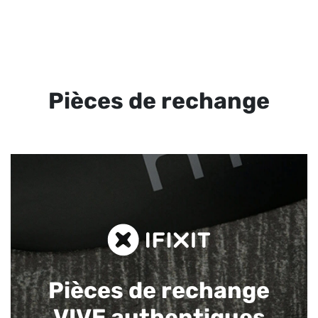
Pièces de rechange
Pièces de rechange
VIVE authentiques​