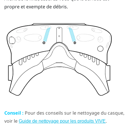
propre et exempte de débris.
Conseil :
Pour des conseils sur le nettoyage du casque,
voir le
.
Guide de nettoyage pour les produits VIVE