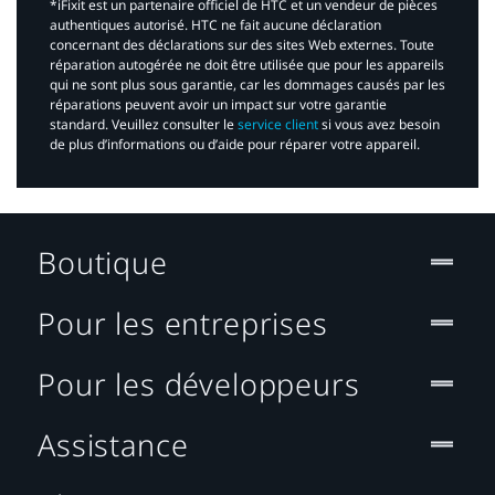
*iFixit est un partenaire officiel de HTC et un vendeur de pièces
authentiques autorisé. HTC ne fait aucune déclaration
concernant des déclarations sur des sites Web externes. Toute
réparation autogérée ne doit être utilisée que pour les appareils
qui ne sont plus sous garantie, car les dommages causés par les
réparations peuvent avoir un impact sur votre garantie
standard. Veuillez consulter le
service client
si vous avez besoin
de plus d’informations ou d’aide pour réparer votre appareil.​
Boutique
Pour les entreprises
Pour les développeurs
Assistance