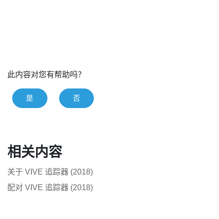
此内容对您有帮助吗？
是
否
相关内容
关于 VIVE 追踪器 (2018)
配对 VIVE 追踪器 (2018)