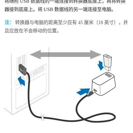
将随附 USB 数据线的一端连接到转换器底座上，再将转换
器接到底座上。将 USB 数据线的另一端连接至电脑。
注：
转换器与电脑的距离至少应有 45 厘米（18 英寸），并
且应放在不会移动的位置。