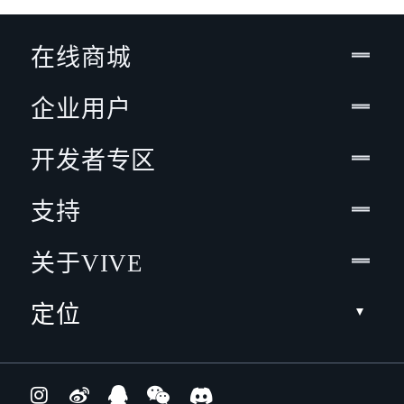
在线商城
企业用户
开发者专区
支持
关于VIVE
定位