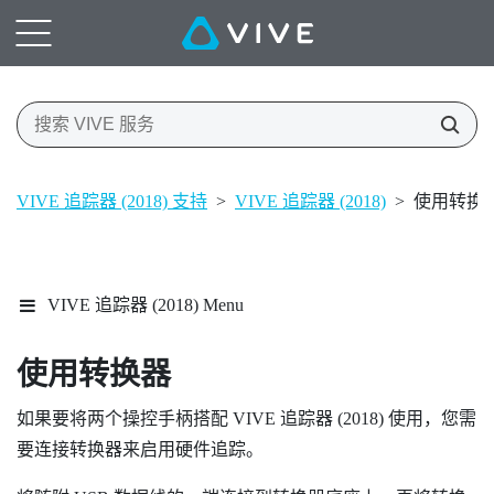
VIVE 追踪器 (2018) 支持
>
VIVE 追踪器 (2018)
>
使用转换
VIVE 追踪器 (2018) Menu
使用转换器
如果要将两个操控手柄搭配
VIVE
追踪器 (2018)
使用，您需
要连接转换器来启用硬件追踪。