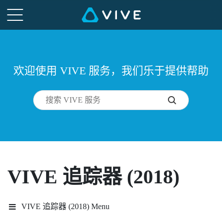
欢迎使用 VIVE 服务，我们乐于提供帮助
VIVE 追踪器 (2018)
VIVE 追踪器 (2018) Menu