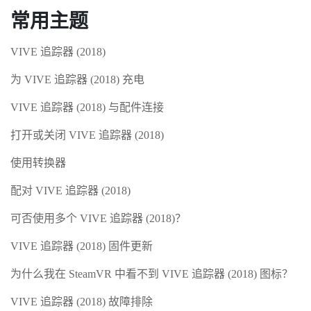
常用主题
VIVE 追踪器 (2018)
为 VIVE 追踪器 (2018) 充电
VIVE 追踪器 (2018) 与配件连接
打开或关闭 VIVE 追踪器 (2018)
使用转换器
配对 VIVE 追踪器 (2018)
可否使用多个 VIVE 追踪器 (2018)？
VIVE 追踪器 (2018) 固件更新
为什么我在 SteamVR 中看不到 VIVE 追踪器 (2018) 图标？
VIVE 追踪器 (2018) 故障排除