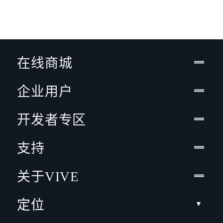
在线商城
企业用户
开发者专区
支持
关于VIVE
定位