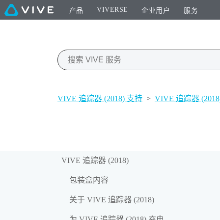
VIVERSE
产品
企业用户
服务
VIVE 追踪器 (2018) 支持
>
VIVE 追踪器 (2018
VIVE 追踪器 (2018)
包装盒内容
关于 VIVE 追踪器 (2018)
为 VIVE 追踪器 (2018) 充电