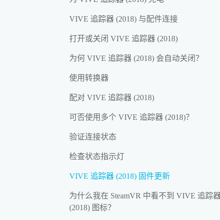
VIVE 追踪器 (2018) 与配件连接
打开或关闭 VIVE 追踪器 (2018)
为何 VIVE 追踪器 (2018) 会自动关闭？
使用转换器
配对 VIVE 追踪器 (2018)
可否使用多个 VIVE 追踪器 (2018)？
验证连接状态
检查状态指示灯
VIVE 追踪器 (2018) 固件更新
为什么我在 SteamVR 中看不到 VIVE 追踪
(2018) 图标？