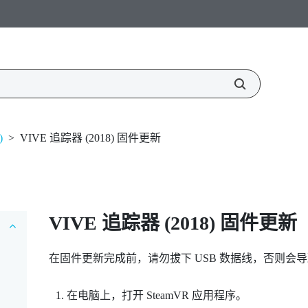
)
>
VIVE 追踪器 (2018) 固件更新
VIVE
追踪器 (2018)
固件更新
在固件更新完成前，请勿拔下 USB 数据线，否则会
在电脑上，打开
SteamVR
应用程序。