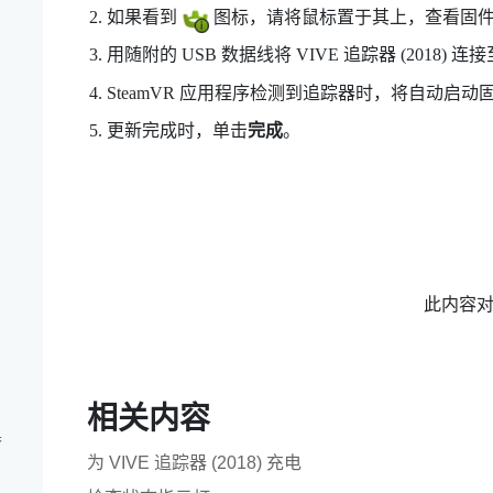
如果看到
图标，请将鼠标置于其上，查看固件
用随附的 USB 数据线将
VIVE
追踪器 (2018)
连接至
SteamVR
应用程序检测到追踪器时，将自动启动
更新完成时，单击
完成
。
此内容
相关内容
器
为 VIVE 追踪器 (2018) 充电