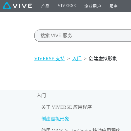
VIVERSE
产品
企业用户
服务
VIVERSE 支持
>
入门
>
创建虚拟形象
入门
关于 VIVERSE 应用程序
创建虚拟形象
使用 VIVE Avatar Creator 移动应用程序