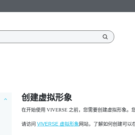
创建虚拟形象
在开始使用
VIVERSE
之前，您需要创建虚拟形象。您可
请访问
VIVERSE 虚拟形象
网站，了解如何创建可以