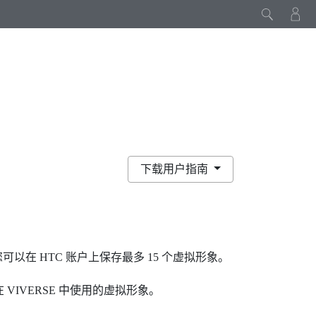
下载用户指南
以在 HTC 账户上保存最多 15 个虚拟形象。
在
VIVERSE
中使用的虚拟形象。