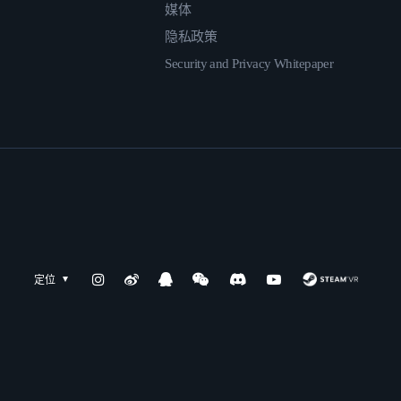
媒体
隐私政策
Security and Privacy Whitepaper
定位