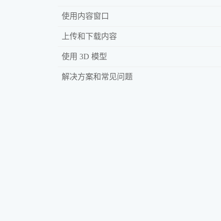
使用内容窗口
上传和下载内容
使用 3D 模型
解决方案和常见问题