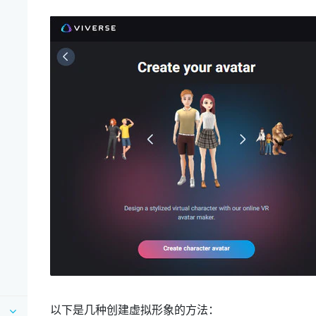
以下是几种创建虚拟形象的方法：