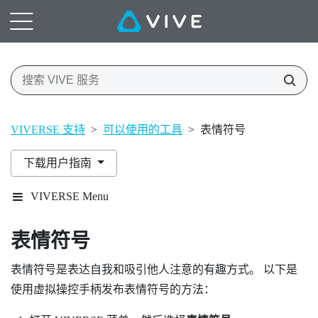
VIVERSE 支持
>
可以使用的工具
>
表情符号
下载用户指南
VIVERSE Menu
表情符号
表情符号是表达自我和吸引他人注意的有趣方式。 以下是
使用虚拟操控手柄发布表情符号的方法：