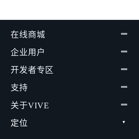
在线商城
企业用户
开发者专区
支持
关于VIVE
定位