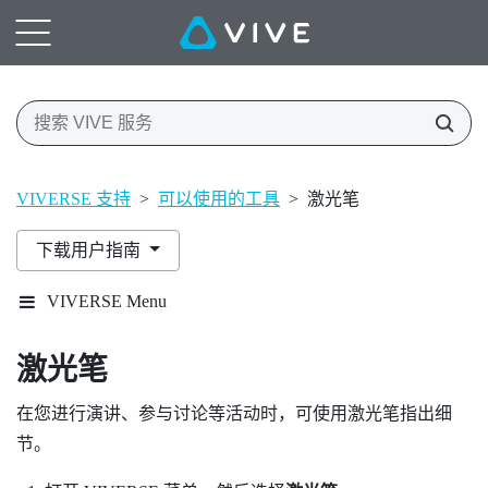
VIVERSE 支持
>
可以使用的工具
>
激光笔
下载用户指南
VIVERSE Menu
激光笔
在您进行演讲、参与讨论等活动时，可使用激光笔指出细
节。