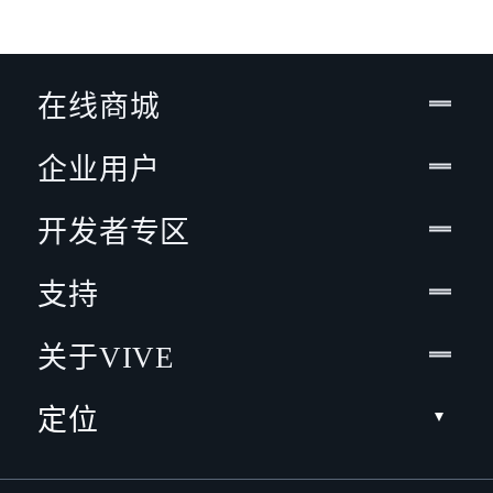
在线商城
企业用户
开发者专区
支持
关于VIVE
定位